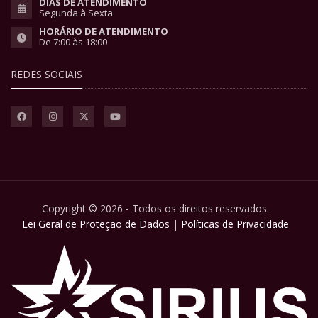
DIAS DE ATENDIMENTO
Segunda à Sexta
HORÁRIO DE ATENDIMENTO
De 7:00 às 18:00
REDES SOCIAIS
Copyright © 2026 - Todos os direitos reservados.
Lei Geral de Proteção de Dados
|
Políticas de Privacidade