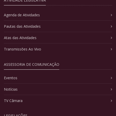
ATIVIDADE LEGISLATIVA
Agenda de Atividades
Pautas das Atividades
Atas das Atividades
Transmissões Ao Vivo
ASSESSORIA DE COMUNICAÇÃO
Eventos
Notícias
TV Câmara
LEGISLAÇÕES