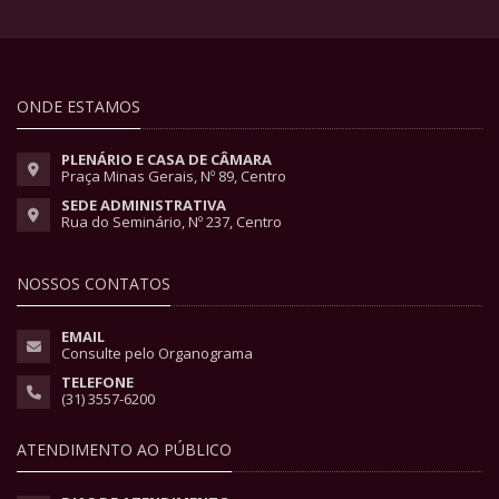
ONDE ESTAMOS
PLENÁRIO E CASA DE CÂMARA
Praça Minas Gerais, Nº 89, Centro
SEDE ADMINISTRATIVA
Rua do Seminário, Nº 237, Centro
NOSSOS CONTATOS
EMAIL
Consulte pelo Organograma
TELEFONE
(31) 3557-6200
ATENDIMENTO AO PÚBLICO