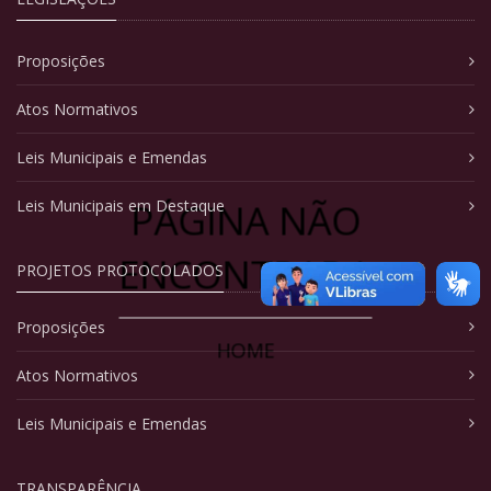
Proposições
Atos Normativos
Leis Municipais e Emendas
PÁGINA NÃO
Leis Municipais em Destaque
ENCONTRADA
PROJETOS PROTOCOLADOS
Proposições
HOME
Atos Normativos
Leis Municipais e Emendas
TRANSPARÊNCIA