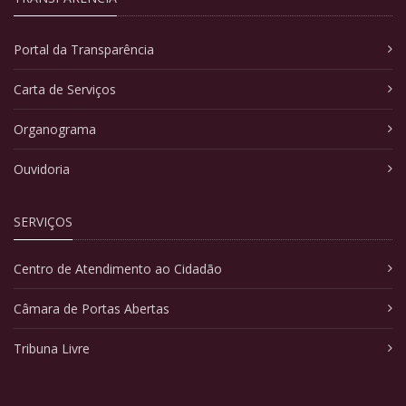
Portal da Transparência
Carta de Serviços
Organograma
Ouvidoria
SERVIÇOS
Centro de Atendimento ao Cidadão
Câmara de Portas Abertas
Tribuna Livre