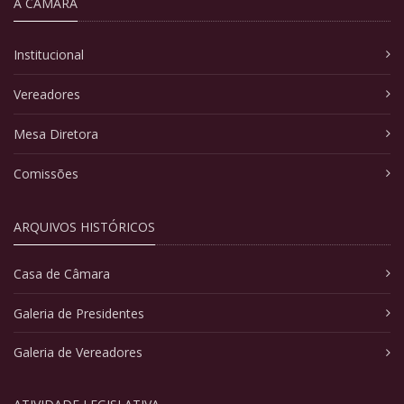
A CÂMARA
Institucional
Vereadores
Mesa Diretora
Comissões
ARQUIVOS HISTÓRICOS
Casa de Câmara
Galeria de Presidentes
Galeria de Vereadores