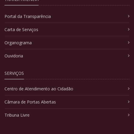
Portal da Transparência
Carta de Serviços
Organograma
Ouvidoria
SERVIÇOS
Centro de Atendimento ao Cidadão
Câmara de Portas Abertas
Tribuna Livre