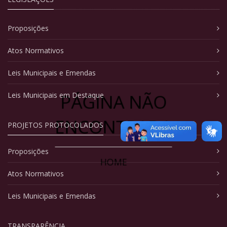
Proposições
Atos Normativos
Leis Municipais e Emendas
PÁGINA NÃO
Leis Municipais em Destaque
ENCONTRADA
PROJETOS PROTOCOLADOS
Proposições
HOME
Atos Normativos
Leis Municipais e Emendas
TRANSPARÊNCIA