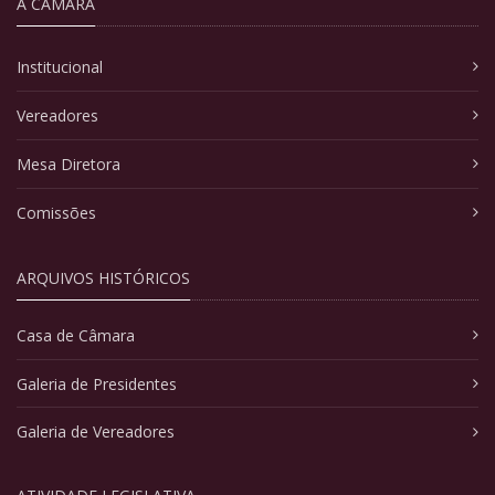
A CÂMARA
Institucional
Vereadores
Mesa Diretora
Comissões
ARQUIVOS HISTÓRICOS
Casa de Câmara
Galeria de Presidentes
Galeria de Vereadores