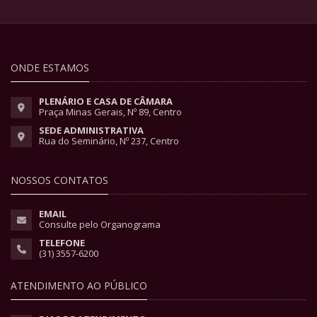
ONDE ESTAMOS
PLENÁRIO E CASA DE CÂMARA
Praça Minas Gerais, Nº 89, Centro
SEDE ADMINISTRATIVA
Rua do Seminário, Nº 237, Centro
NOSSOS CONTATOS
EMAIL
Consulte pelo Organograma
TELEFONE
(31) 3557-6200
ATENDIMENTO AO PÚBLICO