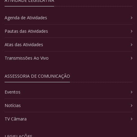
ATIVIDADE LEGISLATIVA
Agenda de Atividades
Pautas das Atividades
Atas das Atividades
Transmissões Ao Vivo
ASSESSORIA DE COMUNICAÇÃO
Eventos
Notícias
TV Câmara
LEGISLAÇÕES