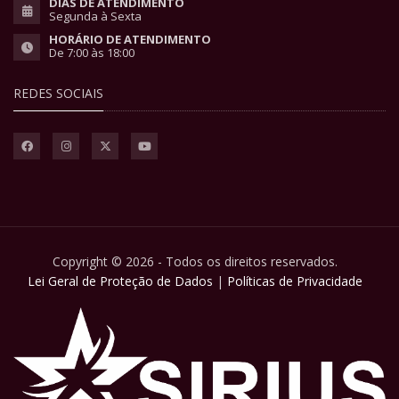
DIAS DE ATENDIMENTO
Segunda à Sexta
HORÁRIO DE ATENDIMENTO
De 7:00 às 18:00
REDES SOCIAIS
Copyright © 2026 - Todos os direitos reservados.
Lei Geral de Proteção de Dados
|
Políticas de Privacidade