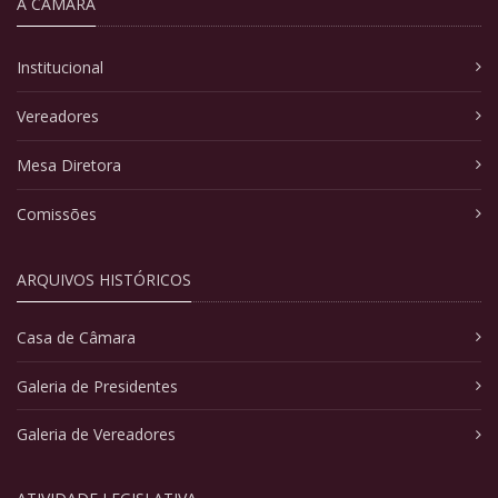
A CÂMARA
Institucional
Vereadores
Mesa Diretora
Comissões
ARQUIVOS HISTÓRICOS
Casa de Câmara
Galeria de Presidentes
Galeria de Vereadores