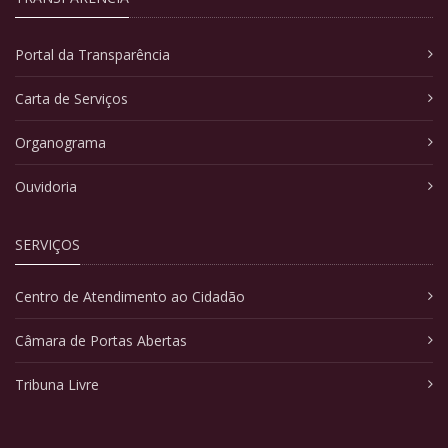
Portal da Transparência
Carta de Serviços
Organograma
Ouvidoria
SERVIÇOS
Centro de Atendimento ao Cidadão
Câmara de Portas Abertas
Tribuna Livre