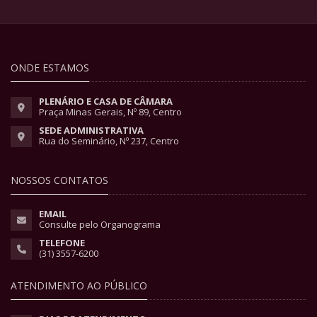
ONDE ESTAMOS
PLENÁRIO E CASA DE CÂMARA
Praça Minas Gerais, Nº 89, Centro
SEDE ADMINISTRATIVA
Rua do Seminário, Nº 237, Centro
NOSSOS CONTATOS
EMAIL
Consulte pelo Organograma
TELEFONE
(31) 3557-6200
ATENDIMENTO AO PÚBLICO