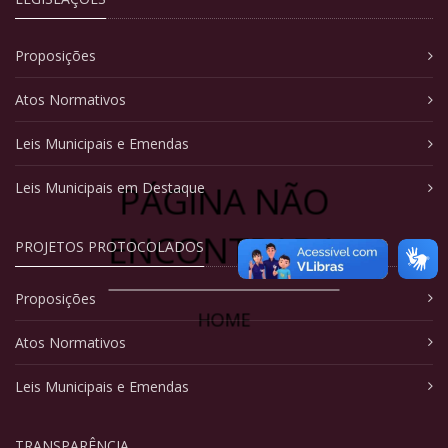
Proposições
Atos Normativos
Leis Municipais e Emendas
PÁGINA NÃO
Leis Municipais em Destaque
ENCONTRADA
PROJETOS PROTOCOLADOS
Proposições
HOME
Atos Normativos
Leis Municipais e Emendas
TRANSPARÊNCIA