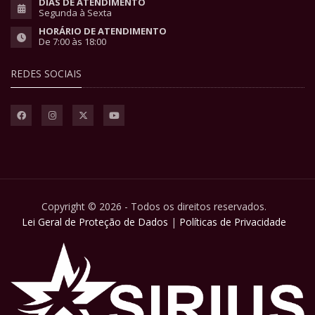
DIAS DE ATENDIMENTO
Segunda à Sexta
HORÁRIO DE ATENDIMENTO
De 7:00 às 18:00
REDES SOCIAIS
Copyright © 2026 - Todos os direitos reservados.
Lei Geral de Proteção de Dados
|
Políticas de Privacidade