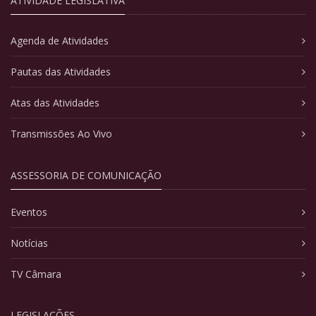
ATIVIDADE LEGISLATIVA
Agenda de Atividades
Pautas das Atividades
Atas das Atividades
Transmissões Ao Vivo
ASSESSORIA DE COMUNICAÇÃO
Eventos
Notícias
TV Câmara
LEGISLAÇÕES