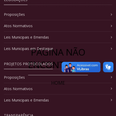
Proposições
Atos Normativos
Leis Municipais e Emendas
PÁGINA NÃO
Leis Municipais em Destaque
ENCONTRADA
PROJETOS PROTOCOLADOS
Proposições
HOME
Atos Normativos
Leis Municipais e Emendas
TRANSPARÊNCIA