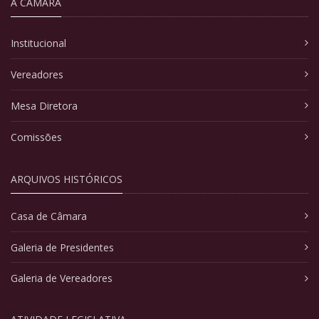
A CÂMARA
Institucional
Vereadores
Mesa Diretora
Comissões
ARQUIVOS HISTÓRICOS
Casa de Câmara
Galeria de Presidentes
Galeria de Vereadores