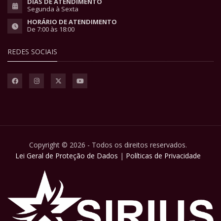
DIAS DE ATENDIMENTO
Segunda à Sexta
HORÁRIO DE ATENDIMENTO
De 7:00 às 18:00
REDES SOCIAIS
Copyright © 2026 - Todos os direitos reservados.
Lei Geral de Proteção de Dados
|
Políticas de Privacidade