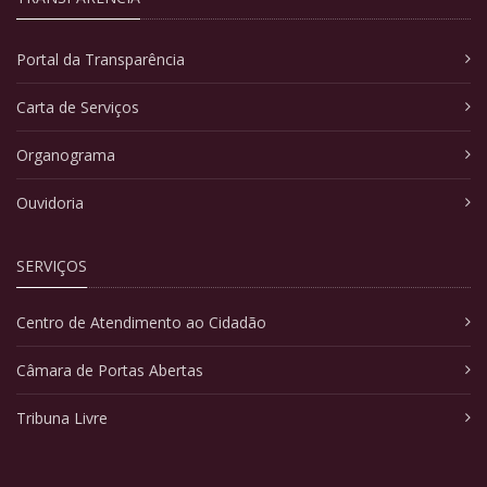
Portal da Transparência
Carta de Serviços
Organograma
Ouvidoria
SERVIÇOS
Centro de Atendimento ao Cidadão
Câmara de Portas Abertas
Tribuna Livre