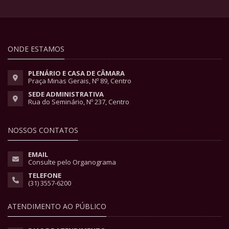
ONDE ESTAMOS
PLENÁRIO E CASA DE CÂMARA
Praça Minas Gerais, Nº 89, Centro
SEDE ADMINISTRATIVA
Rua do Seminário, Nº 237, Centro
NOSSOS CONTATOS
EMAIL
Consulte pelo Organograma
TELEFONE
(31) 3557-6200
ATENDIMENTO AO PÚBLICO