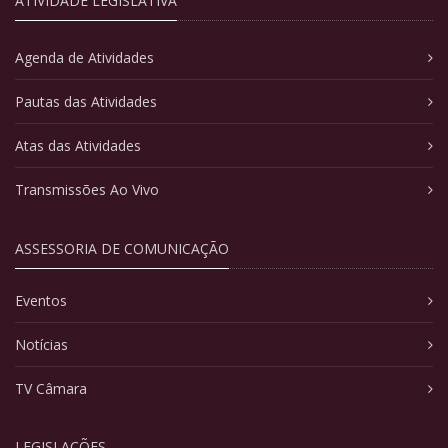
ATIVIDADE LEGISLATIVA
Agenda de Atividades
Pautas das Atividades
Atas das Atividades
Transmissões Ao Vivo
ASSESSORIA DE COMUNICAÇÃO
Eventos
Notícias
TV Câmara
LEGISLAÇÕES