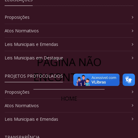
Proposições
Atos Normativos
Leis Municipais e Emendas
PÁGINA NÃO
Leis Municipais em Destaque
ENCONTRADA
PROJETOS PROTOCOLADOS
Proposições
HOME
Atos Normativos
Leis Municipais e Emendas
TRANSPARÊNCIA