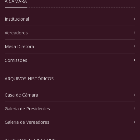
A CÂMARA
Institucional
Vereadores
Mesa Diretora
Comissões
ARQUIVOS HISTÓRICOS
Casa de Câmara
Galeria de Presidentes
Galeria de Vereadores