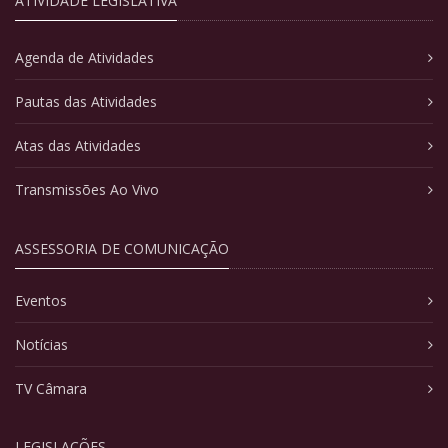
ATIVIDADE LEGISLATIVA
Agenda de Atividades
Pautas das Atividades
Atas das Atividades
Transmissões Ao Vivo
ASSESSORIA DE COMUNICAÇÃO
Eventos
Notícias
TV Câmara
LEGISLAÇÕES