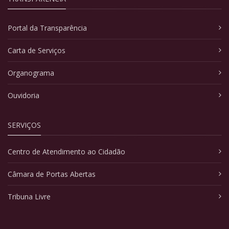
Portal da Transparência
Carta de Serviços
Organograma
Ouvidoria
SERVIÇOS
Centro de Atendimento ao Cidadão
Câmara de Portas Abertas
Tribuna Livre