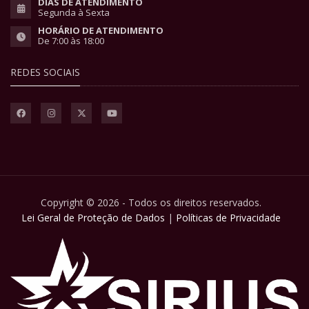
DIAS DE ATENDIMENTO
Segunda à Sexta
HORÁRIO DE ATENDIMENTO
De 7:00 às 18:00
REDES SOCIAIS
Copyright © 2026 - Todos os direitos reservados.
Lei Geral de Proteção de Dados
|
Políticas de Privacidade