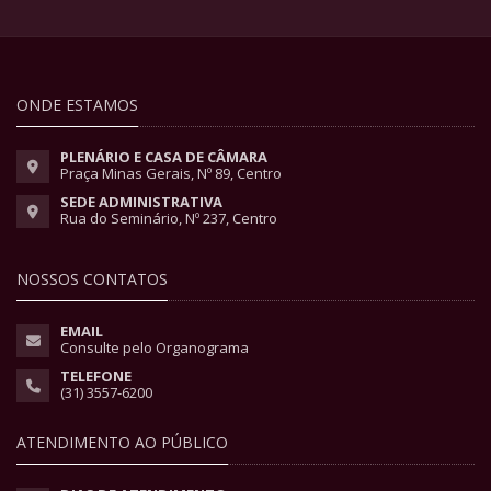
ONDE ESTAMOS
PLENÁRIO E CASA DE CÂMARA
Praça Minas Gerais, Nº 89, Centro
SEDE ADMINISTRATIVA
Rua do Seminário, Nº 237, Centro
NOSSOS CONTATOS
EMAIL
Consulte pelo Organograma
TELEFONE
(31) 3557-6200
ATENDIMENTO AO PÚBLICO