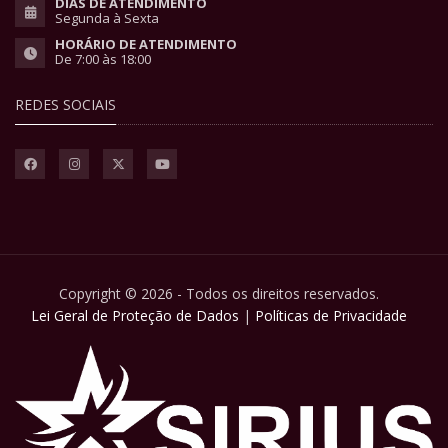
DIAS DE ATENDIMENTO
Segunda à Sexta
HORÁRIO DE ATENDIMENTO
De 7:00 às 18:00
REDES SOCIAIS
Copyright © 2026 - Todos os direitos reservados.
Lei Geral de Proteção de Dados
|
Políticas de Privacidade