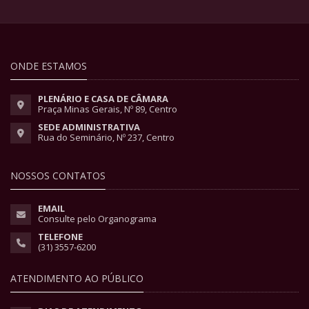
ONDE ESTAMOS
PLENÁRIO E CASA DE CÂMARA
Praça Minas Gerais, Nº 89, Centro
SEDE ADMINISTRATIVA
Rua do Seminário, Nº 237, Centro
NOSSOS CONTATOS
EMAIL
Consulte pelo Organograma
TELEFONE
(31) 3557-6200
ATENDIMENTO AO PÚBLICO