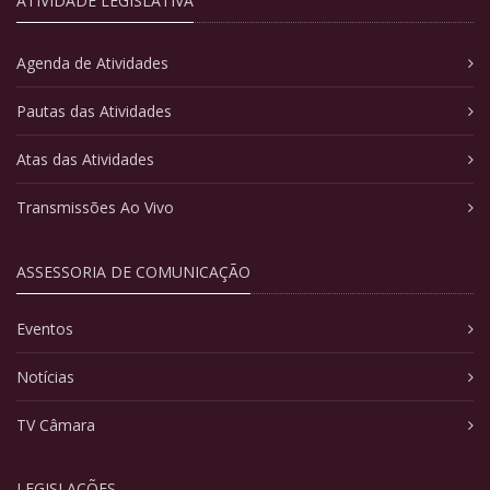
ATIVIDADE LEGISLATIVA
Agenda de Atividades
Pautas das Atividades
Atas das Atividades
Transmissões Ao Vivo
ASSESSORIA DE COMUNICAÇÃO
Eventos
Notícias
TV Câmara
LEGISLAÇÕES