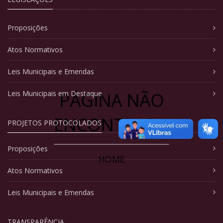
Proposições
Atos Normativos
Leis Municipais e Emendas
PÁGINA NÃO
Leis Municipais em Destaque
ENCONTRADA
PROJETOS PROTOCOLADOS
Proposições
HOME
Atos Normativos
Leis Municipais e Emendas
TRANSPARÊNCIA