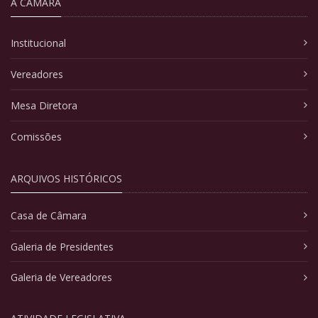
A CÂMARA
Institucional
Vereadores
Mesa Diretora
Comissões
ARQUIVOS HISTÓRICOS
Casa de Câmara
Galeria de Presidentes
Galeria de Vereadores