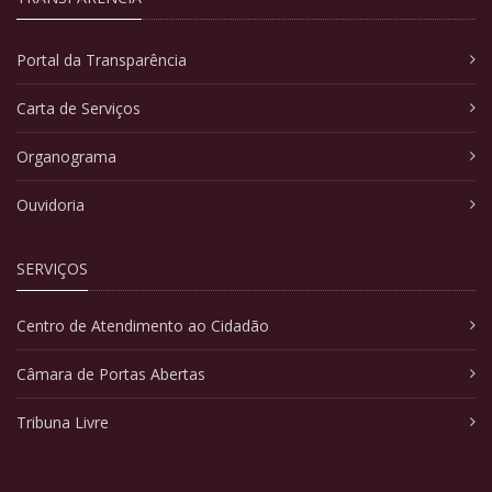
Portal da Transparência
Carta de Serviços
Organograma
Ouvidoria
SERVIÇOS
Centro de Atendimento ao Cidadão
Câmara de Portas Abertas
Tribuna Livre