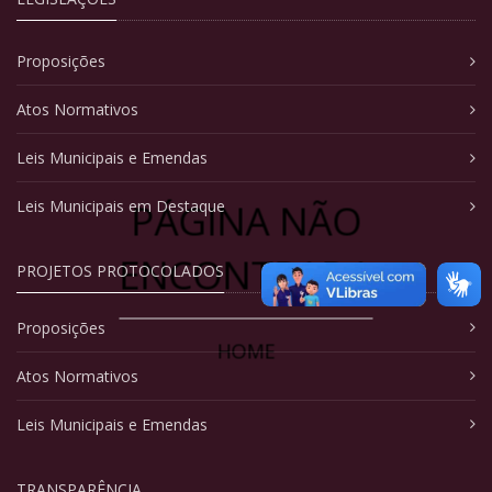
Proposições
Atos Normativos
Leis Municipais e Emendas
PÁGINA NÃO
Leis Municipais em Destaque
ENCONTRADA
PROJETOS PROTOCOLADOS
Proposições
HOME
Atos Normativos
Leis Municipais e Emendas
TRANSPARÊNCIA