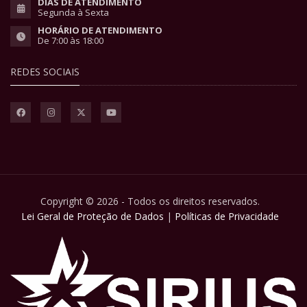
DIAS DE ATENDIMENTO
Segunda à Sexta
HORÁRIO DE ATENDIMENTO
De 7:00 às 18:00
REDES SOCIAIS
Copyright © 2026 - Todos os direitos reservados.
Lei Geral de Proteção de Dados
|
Políticas de Privacidade