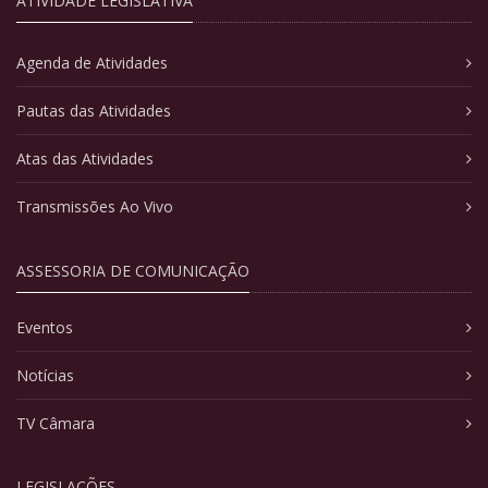
ATIVIDADE LEGISLATIVA
Agenda de Atividades
Pautas das Atividades
Atas das Atividades
Transmissões Ao Vivo
ASSESSORIA DE COMUNICAÇÃO
Eventos
Notícias
TV Câmara
LEGISLAÇÕES