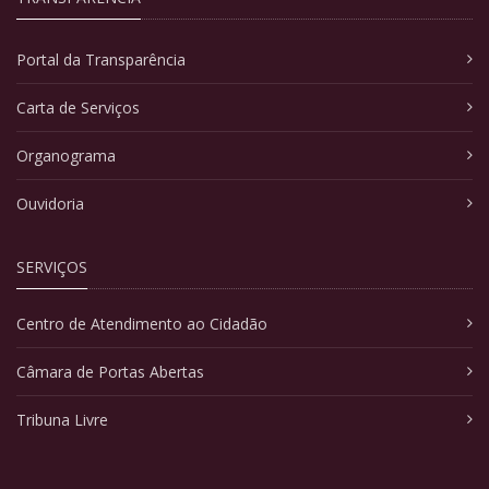
Portal da Transparência
Carta de Serviços
Organograma
Ouvidoria
SERVIÇOS
Centro de Atendimento ao Cidadão
Câmara de Portas Abertas
Tribuna Livre