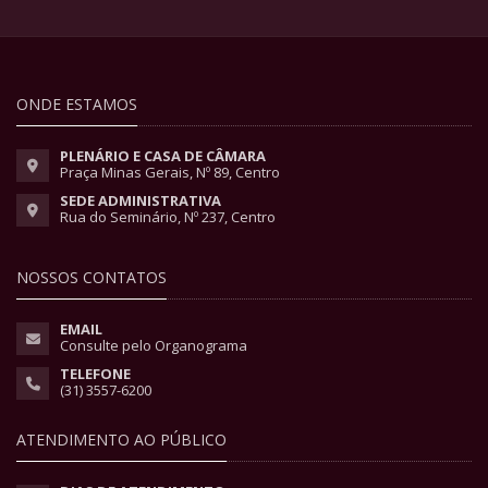
ONDE ESTAMOS
PLENÁRIO E CASA DE CÂMARA
Praça Minas Gerais, Nº 89, Centro
SEDE ADMINISTRATIVA
Rua do Seminário, Nº 237, Centro
NOSSOS CONTATOS
EMAIL
Consulte pelo Organograma
TELEFONE
(31) 3557-6200
ATENDIMENTO AO PÚBLICO