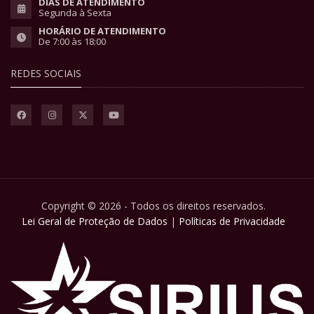
DIAS DE ATENDIMENTO
Segunda à Sexta
HORÁRIO DE ATENDIMENTO
De 7:00 às 18:00
REDES SOCIAIS
Copyright © 2026 - Todos os direitos reservados.
Lei Geral de Proteção de Dados
|
Políticas de Privacidade