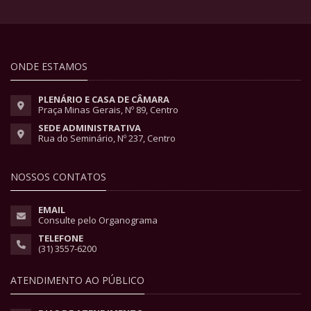
ONDE ESTAMOS
PLENÁRIO E CASA DE CÂMARA
Praça Minas Gerais, Nº 89, Centro
SEDE ADMINISTRATIVA
Rua do Seminário, Nº 237, Centro
NOSSOS CONTATOS
EMAIL
Consulte pelo Organograma
TELEFONE
(31) 3557-6200
ATENDIMENTO AO PÚBLICO