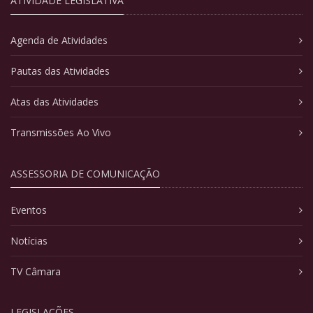
ATIVIDADE LEGISLATIVA
Agenda de Atividades
Pautas das Atividades
Atas das Atividades
Transmissões Ao Vivo
ASSESSORIA DE COMUNICAÇÃO
Eventos
Notícias
TV Câmara
LEGISLAÇÕES