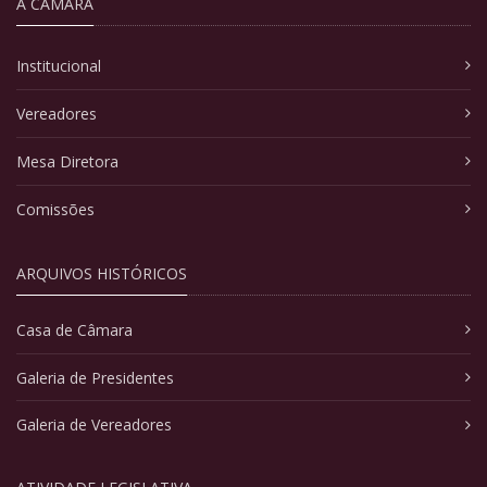
A CÂMARA
Institucional
Vereadores
Mesa Diretora
Comissões
ARQUIVOS HISTÓRICOS
Casa de Câmara
Galeria de Presidentes
Galeria de Vereadores