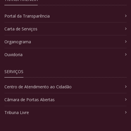
Portal da Transparência
Carta de Serviços
Organograma
Ouvidoria
SERVIÇOS
Centro de Atendimento ao Cidadão
Câmara de Portas Abertas
Tribuna Livre