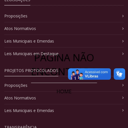
Proposições
Atos Normativos
Leis Municipais e Emendas
PÁGINA NÃO
Leis Municipais em Destaque
ENCONTRADA
PROJETOS PROTOCOLADOS
Proposições
HOME
Atos Normativos
Leis Municipais e Emendas
TRANSPARÊNCIA