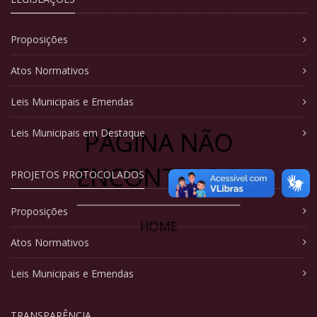
Proposições
Atos Normativos
Leis Municipais e Emendas
PÁGINA NÃO
Leis Municipais em Destaque
ENCONTRADA
PROJETOS PROTOCOLADOS
Proposições
HOME
Atos Normativos
Leis Municipais e Emendas
TRANSPARÊNCIA