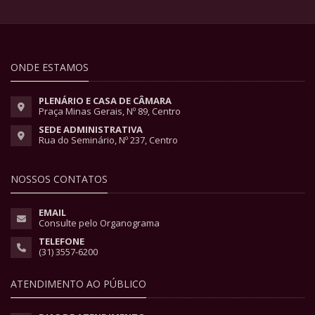
ONDE ESTAMOS
PLENÁRIO E CASA DE CÂMARA
Praça Minas Gerais, Nº 89, Centro
SEDE ADMINISTRATIVA
Rua do Seminário, Nº 237, Centro
NOSSOS CONTATOS
EMAIL
Consulte pelo Organograma
TELEFONE
(31) 3557-6200
ATENDIMENTO AO PÚBLICO