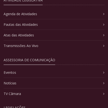
ATIVIDADE LEGISLATIVA
Agenda de Atividades
Pautas das Atividades
Atas das Atividades
Transmissões Ao Vivo
ASSESSORIA DE COMUNICAÇÃO
Eventos
Notícias
TV Câmara
LEGISLAÇÕES