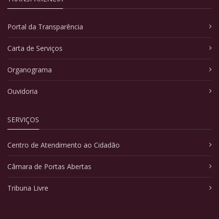
Portal da Transparência
Carta de Serviços
Organograma
Ouvidoria
SERVIÇOS
Centro de Atendimento ao Cidadão
Câmara de Portas Abertas
Tribuna Livre