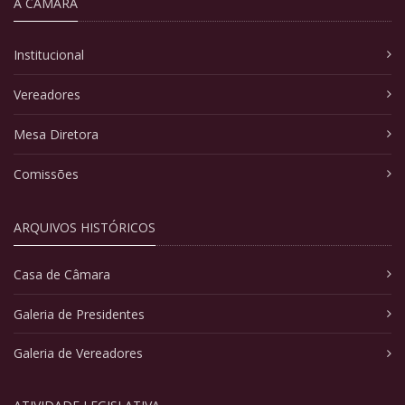
A CÂMARA
Institucional
Vereadores
Mesa Diretora
Comissões
ARQUIVOS HISTÓRICOS
Casa de Câmara
Galeria de Presidentes
Galeria de Vereadores