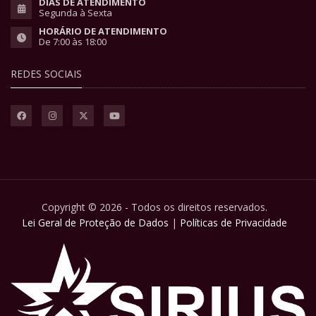
DIAS DE ATENDIMENTO
Segunda à Sexta
HORÁRIO DE ATENDIMENTO
De 7:00 às 18:00
REDES SOCIAIS
Copyright © 2026 - Todos os direitos reservados.
Lei Geral de Proteção de Dados
|
Políticas de Privacidade