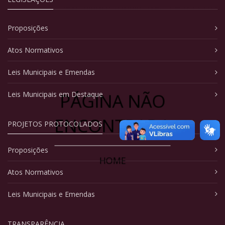
Proposições
Atos Normativos
Leis Municipais e Emendas
PÁGINA NÃO
Leis Municipais em Destaque
ENCONTRADA
PROJETOS PROTOCOLADOS
Proposições
HOME
Atos Normativos
Leis Municipais e Emendas
TRANSPARÊNCIA