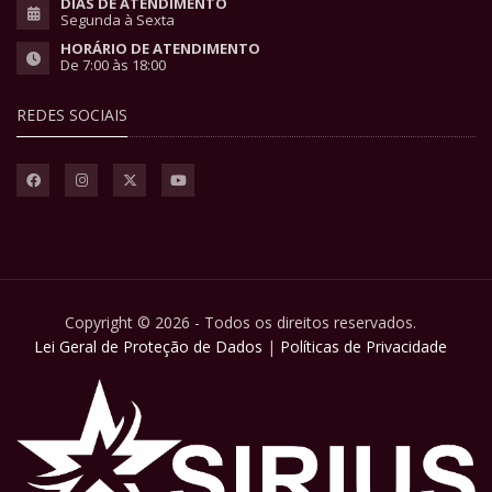
DIAS DE ATENDIMENTO
Segunda à Sexta
HORÁRIO DE ATENDIMENTO
De 7:00 às 18:00
REDES SOCIAIS
Copyright © 2026 - Todos os direitos reservados.
Lei Geral de Proteção de Dados
|
Políticas de Privacidade