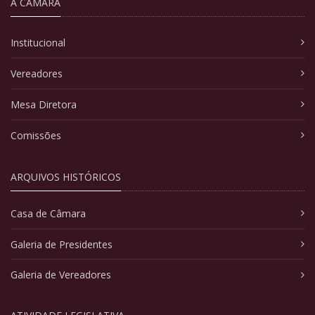
A CÂMARA
Institucional
Vereadores
Mesa Diretora
Comissões
ARQUIVOS HISTÓRICOS
Casa de Câmara
Galeria de Presidentes
Galeria de Vereadores