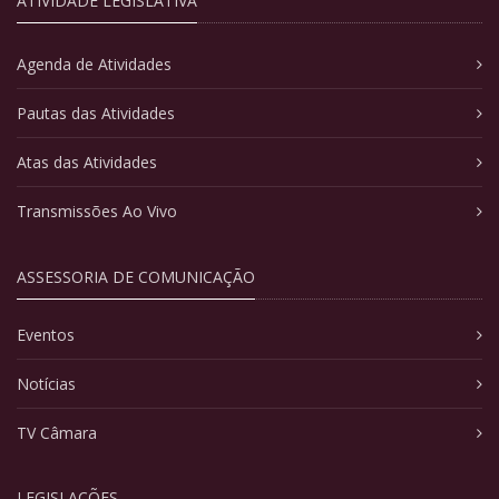
ATIVIDADE LEGISLATIVA
Agenda de Atividades
Pautas das Atividades
Atas das Atividades
Transmissões Ao Vivo
ASSESSORIA DE COMUNICAÇÃO
Eventos
Notícias
TV Câmara
LEGISLAÇÕES