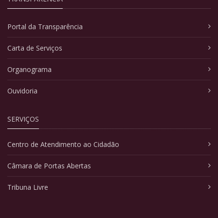
Portal da Transparência
Carta de Serviços
Organograma
Ouvidoria
SERVIÇOS
Centro de Atendimento ao Cidadão
Câmara de Portas Abertas
Tribuna Livre