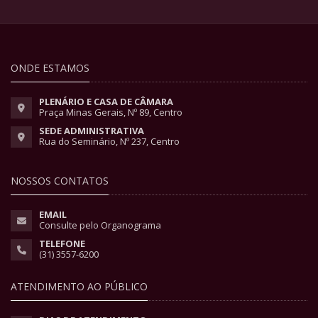
ONDE ESTAMOS
PLENÁRIO E CASA DE CÂMARA
Praça Minas Gerais, Nº 89, Centro
SEDE ADMINISTRATIVA
Rua do Seminário, Nº 237, Centro
NOSSOS CONTATOS
EMAIL
Consulte pelo Organograma
TELEFONE
(31) 3557-6200
ATENDIMENTO AO PÚBLICO