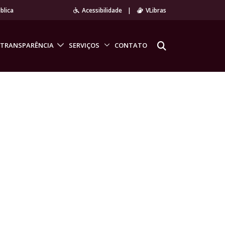
blica
Acessibilidade
|
VLibras
TRANSPARÊNCIA
SERVIÇOS
CONTATO