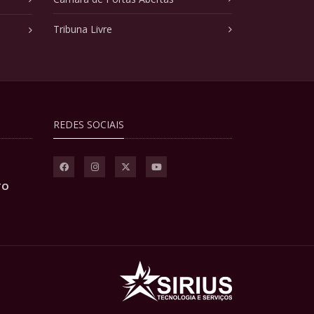
Tribuna Livre
REDES SOCIAIS
TO