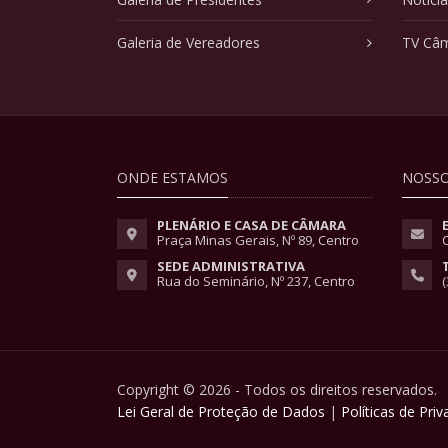
Galeria de Vereadores
TV Câ
ONDE ESTAMOS
NOSSO
PLENÁRIO E CASA DE CÂMARA
Praça Minas Gerais, Nº 89, Centro
SEDE ADMINISTRATIVA
Rua do Seminário, Nº 237, Centro
(
Copyright © 2026 - Todos os direitos reservados.
Lei Geral de Proteção de Dados
|
Políticas de Pri