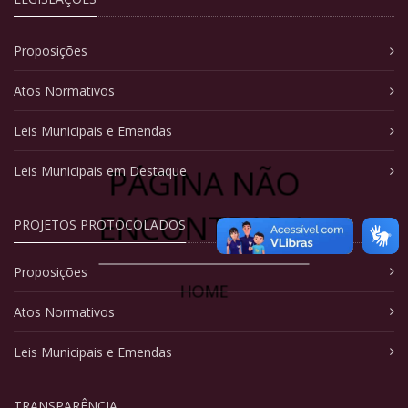
Proposições
Atos Normativos
Leis Municipais e Emendas
PÁGINA NÃO
Leis Municipais em Destaque
ENCONTRADA
PROJETOS PROTOCOLADOS
Proposições
HOME
Atos Normativos
Leis Municipais e Emendas
TRANSPARÊNCIA