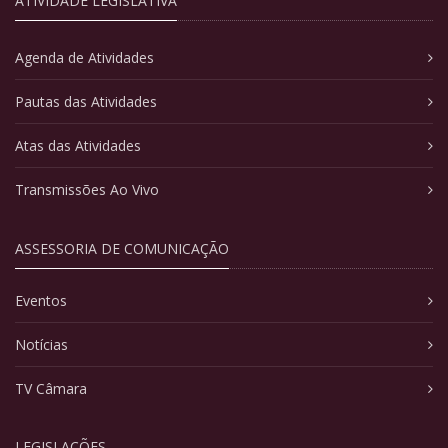
ATIVIDADE LEGISLATIVA
Agenda de Atividades
Pautas das Atividades
Atas das Atividades
Transmissões Ao Vivo
ASSESSORIA DE COMUNICAÇÃO
Eventos
Notícias
TV Câmara
LEGISLAÇÕES