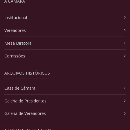
A CÂMARA
Institucional
Vereadores
Mesa Diretora
Comissões
ARQUIVOS HISTÓRICOS
Casa de Câmara
Galeria de Presidentes
Galeria de Vereadores