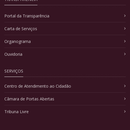
Portal da Transparência
Carta de Serviços
Organograma
Ouvidoria
SERVIÇOS
Centro de Atendimento ao Cidadão
Câmara de Portas Abertas
Tribuna Livre