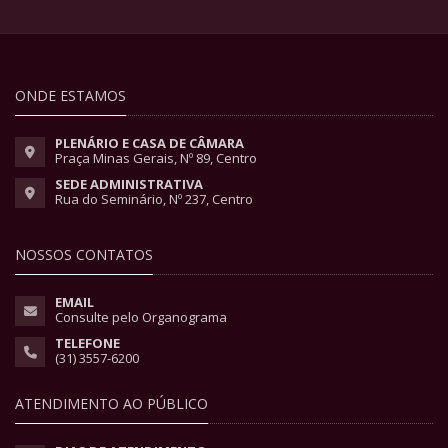
ONDE ESTAMOS
PLENÁRIO E CASA DE CÂMARA
Praça Minas Gerais, Nº 89, Centro
SEDE ADMINISTRATIVA
Rua do Seminário, Nº 237, Centro
NOSSOS CONTATOS
EMAIL
Consulte pelo Organograma
TELEFONE
(31) 3557-6200
ATENDIMENTO AO PÚBLICO