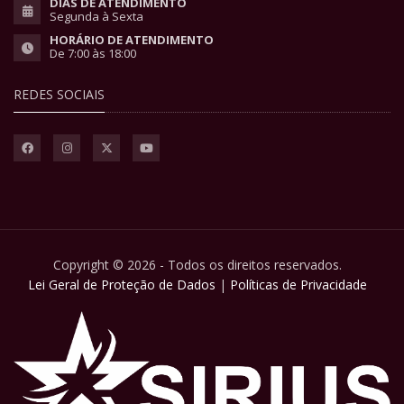
DIAS DE ATENDIMENTO
Segunda à Sexta
HORÁRIO DE ATENDIMENTO
De 7:00 às 18:00
REDES SOCIAIS
Copyright © 2026 - Todos os direitos reservados.
Lei Geral de Proteção de Dados
|
Políticas de Privacidade