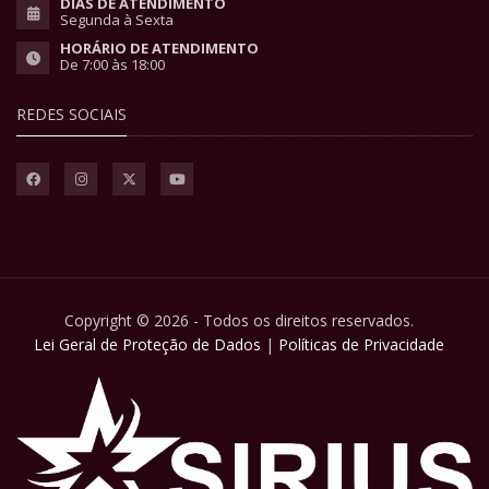
DIAS DE ATENDIMENTO
Segunda à Sexta
HORÁRIO DE ATENDIMENTO
De 7:00 às 18:00
REDES SOCIAIS
Copyright © 2026 - Todos os direitos reservados.
Lei Geral de Proteção de Dados
|
Políticas de Privacidade