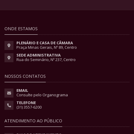
ONDE ESTAMOS
PLENÁRIO E CASA DE CÂMARA
Praça Minas Gerais, Nº 89, Centro
SEDE ADMINISTRATIVA
Rua do Seminário, Nº 237, Centro
NOSSOS CONTATOS
EMAIL
Consulte pelo Organograma
TELEFONE
(31) 3557-6200
ATENDIMENTO AO PÚBLICO