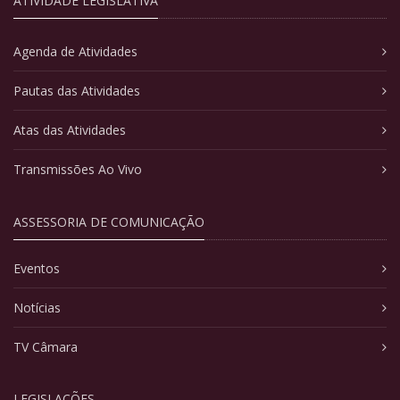
ATIVIDADE LEGISLATIVA
Agenda de Atividades
Pautas das Atividades
Atas das Atividades
Transmissões Ao Vivo
ASSESSORIA DE COMUNICAÇÃO
Eventos
Notícias
TV Câmara
LEGISLAÇÕES