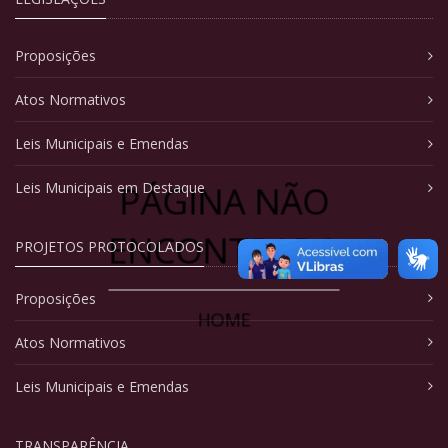
Proposições
Atos Normativos
Leis Municipais e Emendas
PÁGINA NÃO
Leis Municipais em Destaque
ENCONTRADA
PROJETOS PROTOCOLADOS
Proposições
HOME
Atos Normativos
Leis Municipais e Emendas
TRANSPARÊNCIA