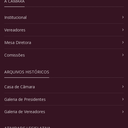
A CÂMARA
Institucional
Vereadores
Mesa Diretora
Comissões
ARQUIVOS HISTÓRICOS
Casa de Câmara
Galeria de Presidentes
Galeria de Vereadores