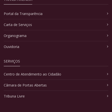
Portal da Transparência
Carta de Serviços
Organograma
Ouvidoria
SERVIÇOS
Centro de Atendimento ao Cidadão
Câmara de Portas Abertas
Tribuna Livre