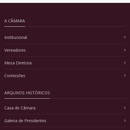
A CÂMARA
Institucional
Vereadores
Mesa Diretora
Comissões
ARQUIVOS HISTÓRICOS
Casa de Câmara
Galeria de Presidentes