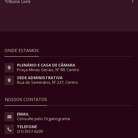
Tribuna Livre
ONDE ESTAMOS
PLENÁRIO E CASA DE CÂMARA
Praça Minas Gerais, Nº 89, Centro
SEDE ADMINISTRATIVA
Rua do Seminário, Nº 237, Centro
NOSSOS CONTATOS
EMAIL
Consulte pelo Organograma
TELEFONE
(31) 3557-6200