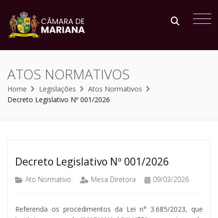
ATOS NORMATIVOS
Home
Legislações
Atos Normativos
Decreto Legislativo Nº 001/2026
Decreto Legislativo Nº 001/2026
Ato Normativo
Mesa Diretora
09/03/2026
Referenda os procedimentos da Lei n° 3.685/2023, que