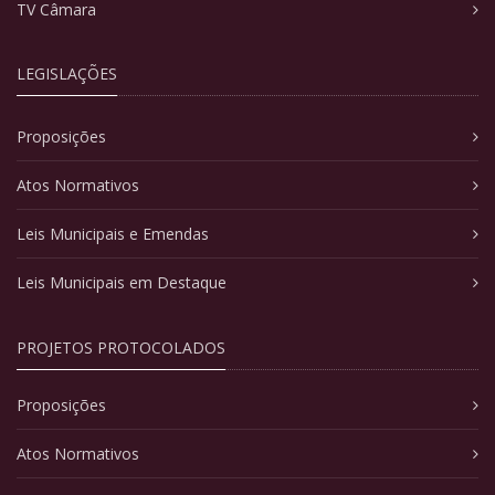
TV Câmara
LEGISLAÇÕES
Proposições
Atos Normativos
Leis Municipais e Emendas
Leis Municipais em Destaque
PROJETOS PROTOCOLADOS
Proposições
Atos Normativos