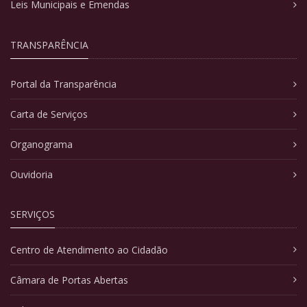
Leis Municipais e Emendas
TRANSPARÊNCIA
Portal da Transparência
Carta de Serviços
Organograma
Ouvidoria
SERVIÇOS
Centro de Atendimento ao Cidadão
Câmara de Portas Abertas