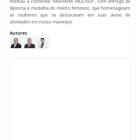
instituiu a comenda “MARIANA MULHER”, com entrega de
diploma e medalha do mérito feminino, que homenageiam
as mulheres que se destacaram em suas áreas de
atividades em nosso município.
Autores