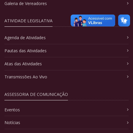
Galeria de Vereadores
ATIVIDADE LEGISLATIVA
Agenda de Atividades
Pautas das Atividades
Atas das Atividades
Transmissões Ao Vivo
ASSESSORIA DE COMUNICAÇÃO
Eventos
Notícias