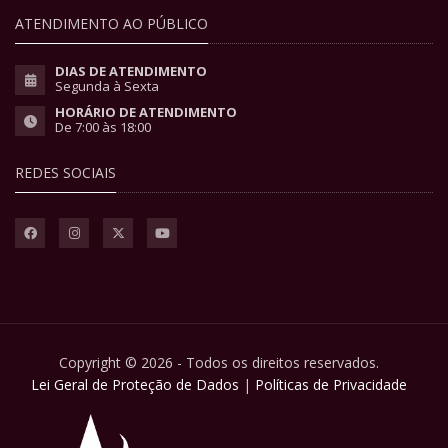
ATENDIMENTO AO PÚBLICO
DIAS DE ATENDIMENTO
Segunda à Sexta
HORÁRIO DE ATENDIMENTO
De 7:00 às 18:00
REDES SOCIAIS
Copyright © 2026 - Todos os direitos reservados.
Lei Geral de Proteção de Dados
|
Políticas de Privacidade