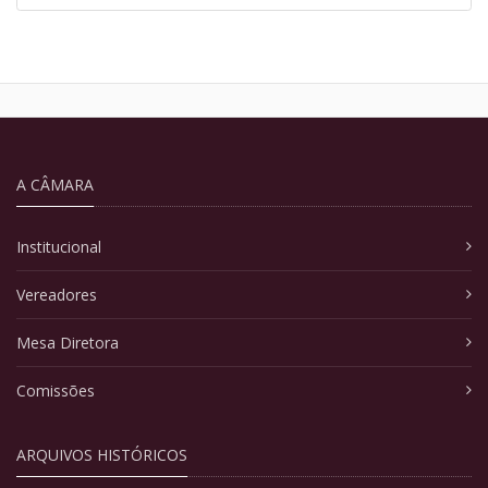
A CÂMARA
Institucional
Vereadores
Mesa Diretora
Comissões
ARQUIVOS HISTÓRICOS