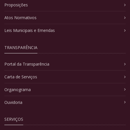
Proposições
Atos Normativos
Leis Municipais e Emendas
TRANSPARÊNCIA
Portal da Transparência
Carta de Serviços
Organograma
Ouvidoria
SERVIÇOS