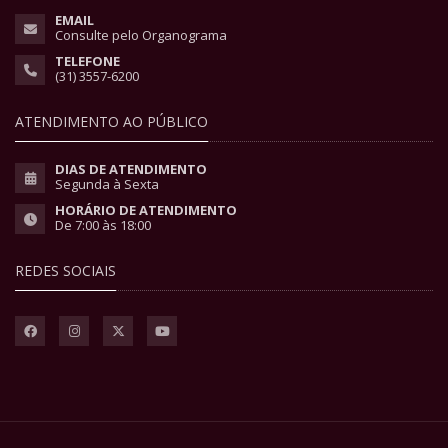
EMAIL
Consulte pelo Organograma
TELEFONE
(31) 3557-6200
ATENDIMENTO AO PÚBLICO
DIAS DE ATENDIMENTO
Segunda à Sexta
HORÁRIO DE ATENDIMENTO
De 7:00 às 18:00
REDES SOCIAIS