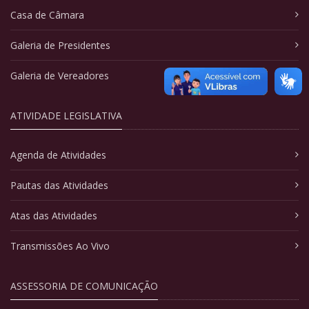
Casa de Câmara
Galeria de Presidentes
Galeria de Vereadores
ATIVIDADE LEGISLATIVA
Agenda de Atividades
Pautas das Atividades
Atas das Atividades
Transmissões Ao Vivo
ASSESSORIA DE COMUNICAÇÃO