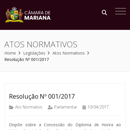
ATOS NORMATIVOS
Home
Legislações
Atos Normativos
Resolução Nº 001/2017
Resolução Nº 001/2017
Ato Normativo
Parlamentar
10/04/2017
Dispõe sobre a Concessão do Diploma de Honra ao