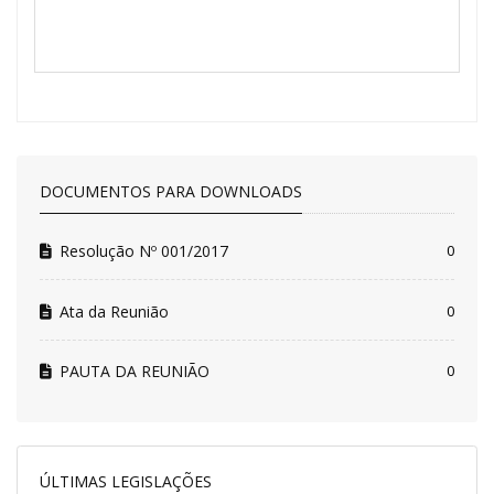
DOCUMENTOS PARA DOWNLOADS
Resolução Nº 001/2017
0
Ata da Reunião
0
PAUTA DA REUNIÃO
0
ÚLTIMAS LEGISLAÇÕES