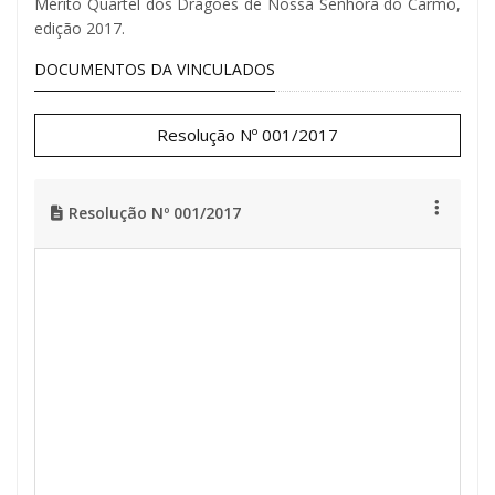
Mérito Quartel dos Dragões de Nossa Senhora do Carmo,
edição 2017.
DOCUMENTOS DA VINCULADOS
Resolução Nº 001/2017
Resolução Nº 001/2017