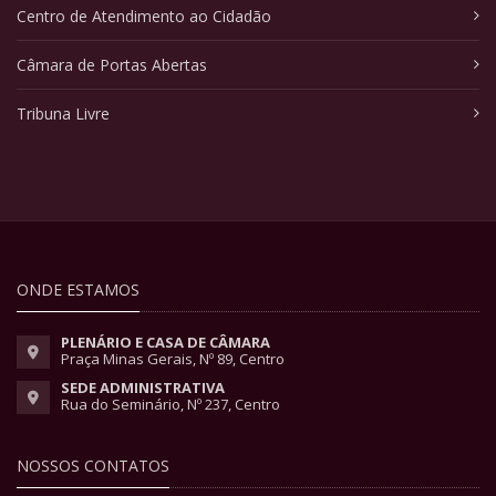
Centro de Atendimento ao Cidadão
Câmara de Portas Abertas
Tribuna Livre
ONDE ESTAMOS
PLENÁRIO E CASA DE CÂMARA
Praça Minas Gerais, Nº 89, Centro
SEDE ADMINISTRATIVA
Rua do Seminário, Nº 237, Centro
NOSSOS CONTATOS