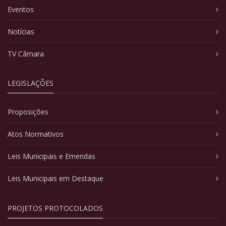
Eventos
Notícias
TV Câmara
LEGISLAÇÕES
Proposições
Atos Normativos
Leis Municipais e Emendas
Leis Municipais em Destaque
PROJETOS PROTOCOLADOS