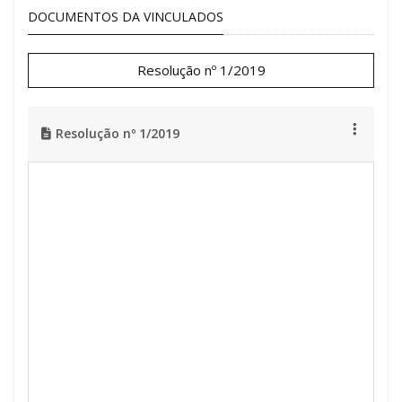
DOCUMENTOS DA VINCULADOS
Resolução nº 1/2019
Resolução nº 1/2019