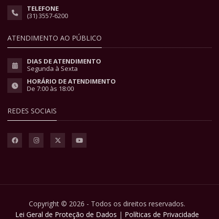
TELEFONE
(31) 3557-6200
ATENDIMENTO AO PÚBLICO
DIAS DE ATENDIMENTO
Segunda à Sexta
HORÁRIO DE ATENDIMENTO
De 7:00 às 18:00
REDES SOCIAIS
Copyright © 2026 - Todos os direitos reservados.
Lei Geral de Proteção de Dados
|
Políticas de Privacidade