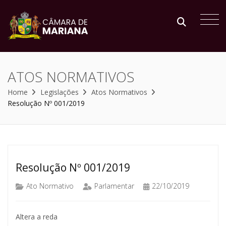
ATOS NORMATIVOS
Home
Legislações
Atos Normativos
Resolução Nº 001/2019
Resolução Nº 001/2019
Ato Normativo
Parlamentar
22/10/2019
Altera a reda