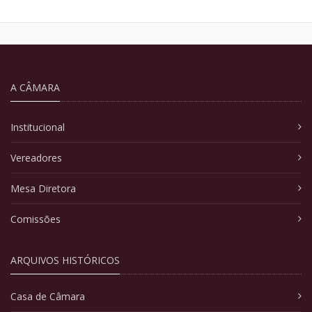
A CÂMARA
Institucional
Vereadores
Mesa Diretora
Comissões
ARQUIVOS HISTÓRICOS
Casa de Câmara