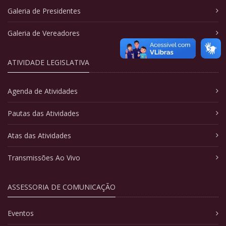
Galeria de Presidentes
Galeria de Vereadores
ATIVIDADE LEGISLATIVA
Agenda de Atividades
Pautas das Atividades
Atas das Atividades
Transmissões Ao Vivo
ASSESSORIA DE COMUNICAÇÃO
Eventos