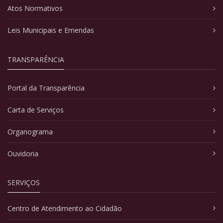
Atos Normativos
Leis Municipais e Emendas
TRANSPARÊNCIA
Portal da Transparência
Carta de Serviços
Organograma
Ouvidoria
SERVIÇOS
Centro de Atendimento ao Cidadão