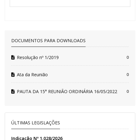
DOCUMENTOS PARA DOWNLOADS
Resolução nº 1/2019
0
Ata da Reunião
0
PAUTA DA 15° REUNIÃO ORDINÁRIA 16/05/2022
0
ÚLTIMAS LEGISLAÇÕES
Indicação Nº 1.028/2026