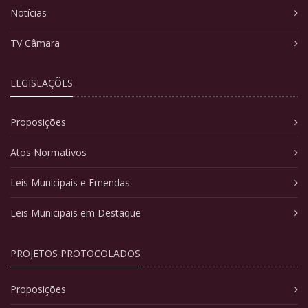
Notícias
TV Câmara
LEGISLAÇÕES
Proposições
Atos Normativos
Leis Municipais e Emendas
Leis Municipais em Destaque
PROJETOS PROTOCOLADOS
Proposições