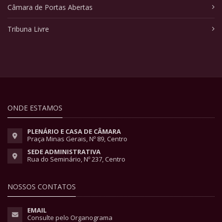
Câmara de Portas Abertas
Tribuna Livre
ONDE ESTAMOS
PLENÁRIO E CASA DE CÂMARA
Praça Minas Gerais, Nº 89, Centro
SEDE ADMINISTRATIVA
Rua do Seminário, Nº 237, Centro
NOSSOS CONTATOS
EMAIL
Consulte pelo Organograma