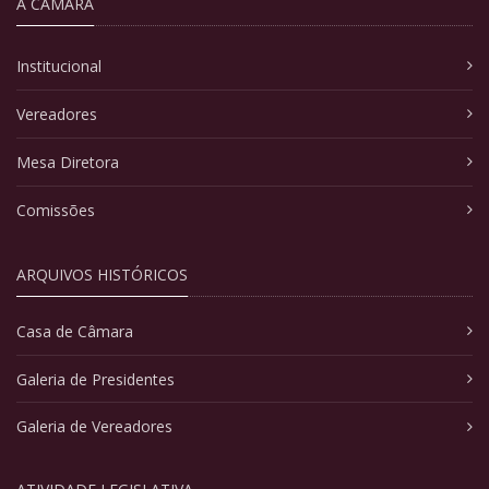
A CÂMARA
Institucional
Vereadores
Mesa Diretora
Comissões
ARQUIVOS HISTÓRICOS
Casa de Câmara
Galeria de Presidentes
Galeria de Vereadores