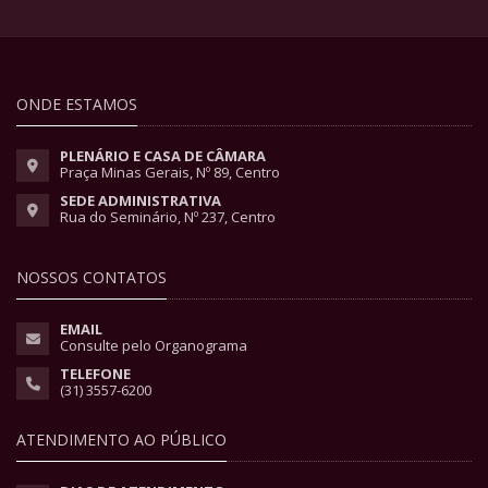
ONDE ESTAMOS
PLENÁRIO E CASA DE CÂMARA
Praça Minas Gerais, Nº 89, Centro
SEDE ADMINISTRATIVA
Rua do Seminário, Nº 237, Centro
NOSSOS CONTATOS
EMAIL
Consulte pelo Organograma
TELEFONE
(31) 3557-6200
ATENDIMENTO AO PÚBLICO