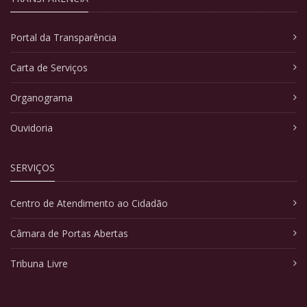
Portal da Transparência
Carta de Serviços
Organograma
Ouvidoria
SERVIÇOS
Centro de Atendimento ao Cidadão
Câmara de Portas Abertas
Tribuna Livre