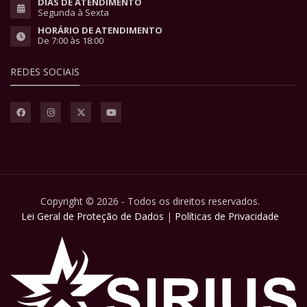
DIAS DE ATENDIMENTO
Segunda à Sexta
HORÁRIO DE ATENDIMENTO
De 7:00 às 18:00
REDES SOCIAIS
Copyright © 2026 - Todos os direitos reservados.
Lei Geral de Proteção de Dados
|
Políticas de Privacidade