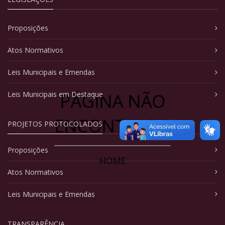
Proposições
Atos Normativos
Leis Municipais e Emendas
PÁGINA NÃO
Leis Municipais em Destaque
ENCONTRADA
PROJETOS PROTOCOLADOS
Proposições
HOME
Atos Normativos
Leis Municipais e Emendas
TRANSPARÊNCIA