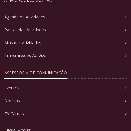
ATIVIDADE LEGISLATIVA
Agenda de Atividades
Pautas das Atividades
Atas das Atividades
Transmissões Ao Vivo
ASSESSORIA DE COMUNICAÇÃO
Eventos
Notícias
TV Câmara
LEGISLAÇÕES