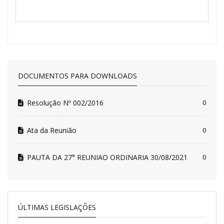
DOCUMENTOS PARA DOWNLOADS
Resolução Nº 002/2016
0
Ata da Reunião
0
PAUTA DA 27° REUNIAO ORDINARIA 30/08/2021
0
ÚLTIMAS LEGISLAÇÕES