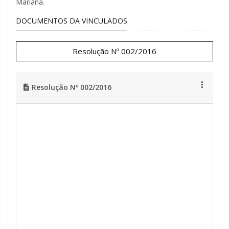
Mariana.
DOCUMENTOS DA VINCULADOS
Resolução Nº 002/2016
Resolução Nº 002/2016