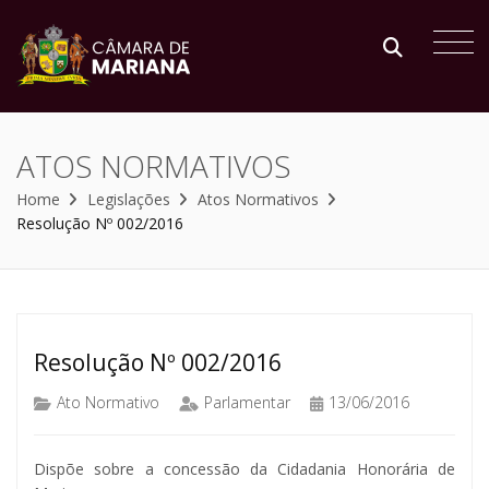
ATOS NORMATIVOS
Home
Legislações
Atos Normativos
Resolução Nº 002/2016
Resolução Nº 002/2016
Ato Normativo
Parlamentar
13/06/2016
Dispõe sobre a concessão da Cidadania Honorária de