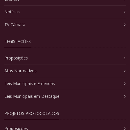
Notícias
TV Câmara
LEGISLAÇÕES
Proposições
Atos Normativos
Leis Municipais e Emendas
Leis Municipais em Destaque
PROJETOS PROTOCOLADOS
Proposições