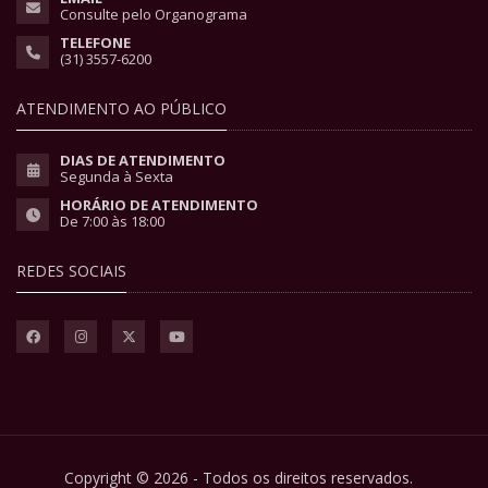
Consulte pelo Organograma
TELEFONE
(31) 3557-6200
ATENDIMENTO AO PÚBLICO
DIAS DE ATENDIMENTO
Segunda à Sexta
HORÁRIO DE ATENDIMENTO
De 7:00 às 18:00
REDES SOCIAIS
Copyright © 2026 - Todos os direitos reservados.