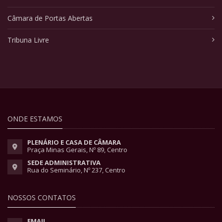
Câmara de Portas Abertas
Tribuna Livre
ONDE ESTAMOS
PLENÁRIO E CASA DE CÂMARA
Praça Minas Gerais, Nº 89, Centro
SEDE ADMINISTRATIVA
Rua do Seminário, Nº 237, Centro
NOSSOS CONTATOS
EMAIL