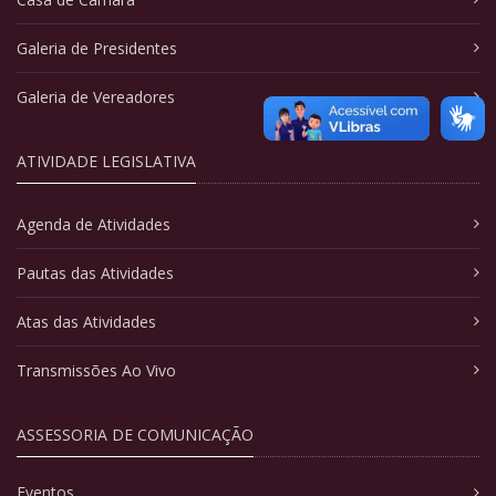
Galeria de Presidentes
Galeria de Vereadores
ATIVIDADE LEGISLATIVA
Agenda de Atividades
Pautas das Atividades
Atas das Atividades
Transmissões Ao Vivo
ASSESSORIA DE COMUNICAÇÃO
Eventos