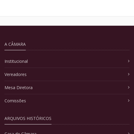
A CÂMARA
Institucional
Vereadores
Mesa Diretora
Comissões
ARQUIVOS HISTÓRICOS
Casa de Câmara