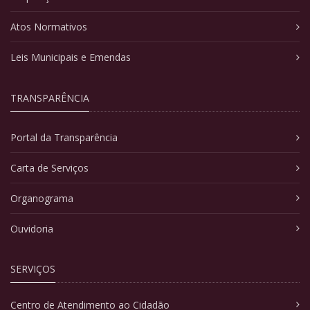
Atos Normativos
Leis Municipais e Emendas
TRANSPARÊNCIA
Portal da Transparência
Carta de Serviços
Organograma
Ouvidoria
SERVIÇOS
Centro de Atendimento ao Cidadão