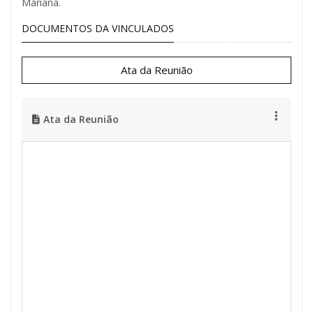
Mariana.
DOCUMENTOS DA VINCULADOS
Ata da Reunião
Ata da Reunião