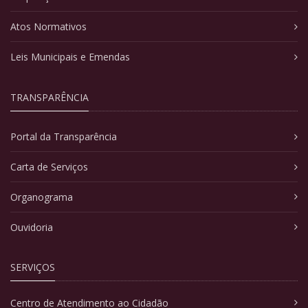
Atos Normativos
Leis Municipais e Emendas
TRANSPARÊNCIA
Portal da Transparência
Carta de Serviços
Organograma
Ouvidoria
SERVIÇOS
Centro de Atendimento ao Cidadão