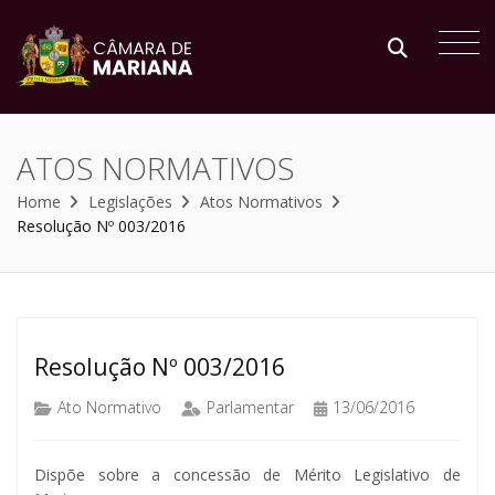
ATOS NORMATIVOS
Home
Legislações
Atos Normativos
Resolução Nº 003/2016
Resolução Nº 003/2016
Ato Normativo
Parlamentar
13/06/2016
Dispõe sobre a concessão de Mérito Legislativo de