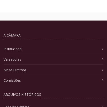
A CÂMARA
Institucional
Vereadores
Mesa Diretora
Comissões
ARQUIVOS HISTÓRICOS
Casa de Câmara