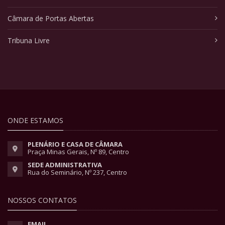
Câmara de Portas Abertas
Tribuna Livre
ONDE ESTAMOS
PLENÁRIO E CASA DE CÂMARA
Praça Minas Gerais, Nº 89, Centro
SEDE ADMINISTRATIVA
Rua do Seminário, Nº 237, Centro
NOSSOS CONTATOS
EMAIL