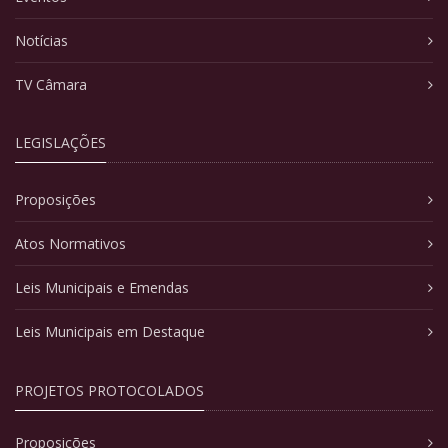
Notícias
TV Câmara
LEGISLAÇÕES
Proposições
Atos Normativos
Leis Municipais e Emendas
Leis Municipais em Destaque
PROJETOS PROTOCOLADOS
Proposições