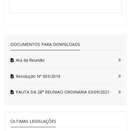
DOCUMENTOS PARA DOWNLOADS
Ata da Reunião
0
Resolução Nº 003/2016
0
PAUTA DA 28° REUNIAO ORDINARIA 03/09/2021
0
ÚLTIMAS LEGISLAÇÕES