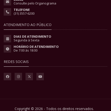
Consulte pelo Organograma
TELEFONE
(31) 3557-6200
ATENDIMENTO AO PÚBLICO
DIAS DE ATENDIMENTO
Segunda à Sexta
HORÁRIO DE ATENDIMENTO
De 7:00 às 18:00
REDES SOCIAIS
Copyright © 2026 - Todos os direitos reservados.