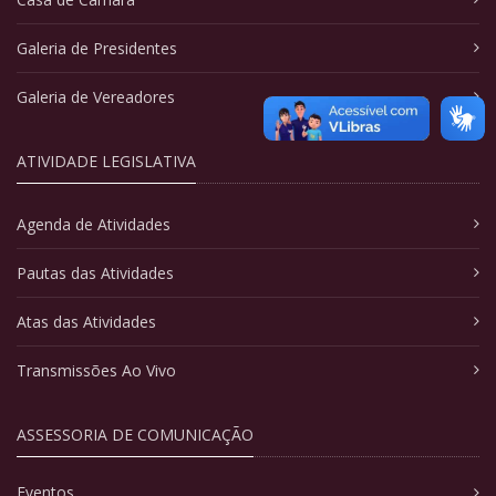
Galeria de Presidentes
Galeria de Vereadores
ATIVIDADE LEGISLATIVA
Agenda de Atividades
Pautas das Atividades
Atas das Atividades
Transmissões Ao Vivo
ASSESSORIA DE COMUNICAÇÃO
Eventos