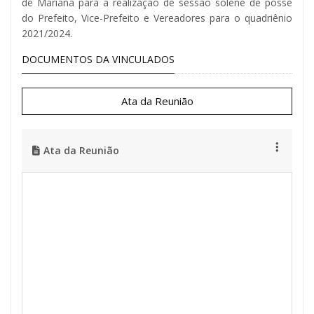
de Mariana para a realização de sessão solene de posse
do Prefeito, Vice-Prefeito e Vereadores para o quadriênio
2021/2024.
DOCUMENTOS DA VINCULADOS
Ata da Reunião
Ata da Reunião