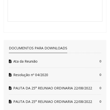
DOCUMENTOS PARA DOWNLOADS
Ata da Reunião
0
Resolução nº 04/2020
0
PAUTA DA 25° REUNIAO ORDINARIA 22/08/2022
0
PAUTA DA 25° REUNIAO ORDINARIA 22/08/2022
0