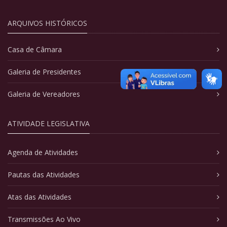
ARQUIVOS HISTÓRICOS
Casa de Câmara
Galeria de Presidentes
Galeria de Vereadores
ATIVIDADE LEGISLATIVA
Agenda de Atividades
Pautas das Atividades
Atas das Atividades
Transmissões Ao Vivo