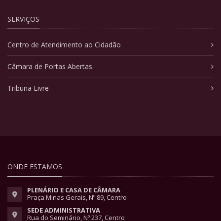
SERVIÇOS
Centro de Atendimento ao Cidadão
Câmara de Portas Abertas
Tribuna Livre
ONDE ESTAMOS
PLENÁRIO E CASA DE CÂMARA
Praça Minas Gerais, Nº 89, Centro
SEDE ADMINISTRATIVA
Rua do Seminário, Nº 237, Centro