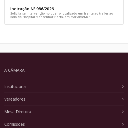
Indicação Nº 986/2026
Solicita-se intervenção no bueiro localizado em frente ao trailer ao
lado do Hospital Monsenhor Horta, em Mariana/MG”.
A CÂMARA
Institucional
Vereadores
Mesa Diretora
Comissões