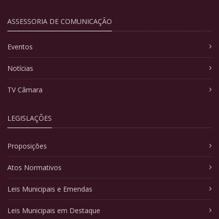
ASSESSORIA DE COMUNICAÇÃO
Eventos
Notícias
TV Câmara
LEGISLAÇÕES
Proposições
Atos Normativos
Leis Municipais e Emendas
Leis Municipais em Destaque