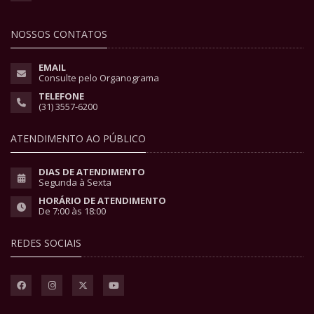
NOSSOS CONTATOS
EMAIL
Consulte pelo Organograma
TELEFONE
(31) 3557-6200
ATENDIMENTO AO PÚBLICO
DIAS DE ATENDIMENTO
Segunda à Sexta
HORÁRIO DE ATENDIMENTO
De 7:00 às 18:00
REDES SOCIAIS