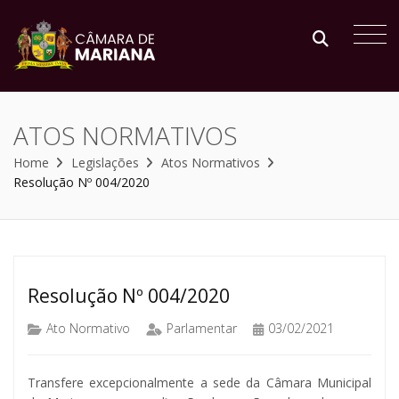
ATOS NORMATIVOS
Home
Legislações
Atos Normativos
Resolução Nº 004/2020
Resolução Nº 004/2020
Ato Normativo
Parlamentar
03/02/2021
Transfere excepcionalmente a sede da Câmara Municipal