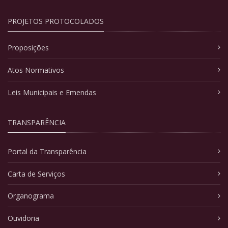
PROJETOS PROTOCOLADOS
Proposições
Atos Normativos
Leis Municipais e Emendas
TRANSPARÊNCIA
Portal da Transparência
Carta de Serviços
Organograma
Ouvidoria