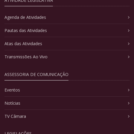
ATIVIDADE LEGISLATIVA
Agenda de Atividades
Pautas das Atividades
Atas das Atividades
Transmissões Ao Vivo
ASSESSORIA DE COMUNICAÇÃO
Eventos
Notícias
TV Câmara
LEGISLAÇÕES