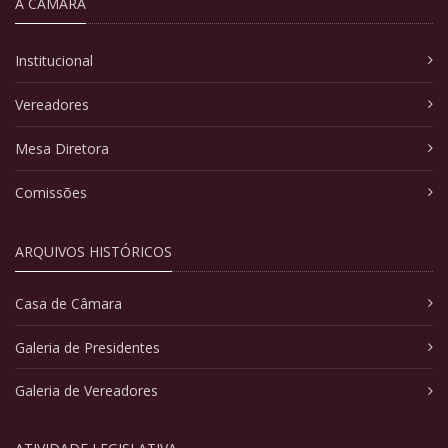
A CÂMARA
Institucional
Vereadores
Mesa Diretora
Comissões
ARQUIVOS HISTÓRICOS
Casa de Câmara
Galeria de Presidentes
Galeria de Vereadores