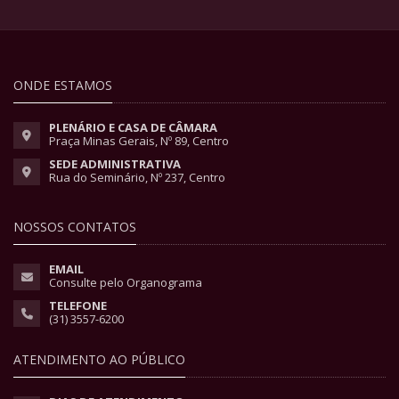
ONDE ESTAMOS
PLENÁRIO E CASA DE CÂMARA
Praça Minas Gerais, Nº 89, Centro
SEDE ADMINISTRATIVA
Rua do Seminário, Nº 237, Centro
NOSSOS CONTATOS
EMAIL
Consulte pelo Organograma
TELEFONE
(31) 3557-6200
ATENDIMENTO AO PÚBLICO