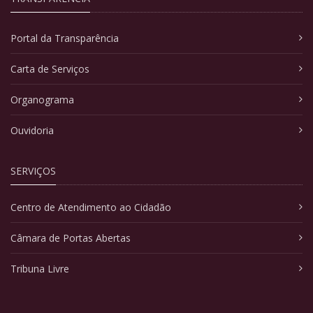
Portal da Transparência
Carta de Serviços
Organograma
Ouvidoria
SERVIÇOS
Centro de Atendimento ao Cidadão
Câmara de Portas Abertas
Tribuna Livre