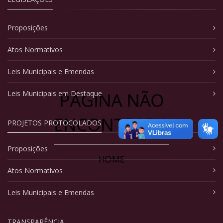
Proposições
Atos Normativos
Leis Municipais e Emendas
PÁGINA NÃO
Leis Municipais em Destaque
ENCONTRADA
PROJETOS PROTOCOLADOS
Proposições
HOME
Atos Normativos
Leis Municipais e Emendas
TRANSPARÊNCIA