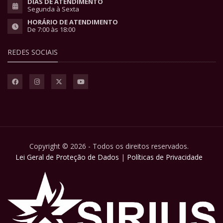
DIAS DE ATENDIMENTO
Segunda à Sexta
HORÁRIO DE ATENDIMENTO
De 7:00 às 18:00
REDES SOCIAIS
Copyright © 2026 - Todos os direitos reservados.
Lei Geral de Proteção de Dados
|
Políticas de Privacidade