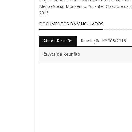
Mérito Social Monsenhor Vicente Diláscio e da 
2016.
DOCUMENTOS DA VINCULADOS
Ata da Reunião
Resolução Nº 005/2016
Ata da Reunião