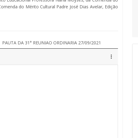
Comenda do Mérito Cultural Padre José Dias Avelar, Edição
PAUTA DA 31° REUNIAO ORDINARIA 27/09/2021