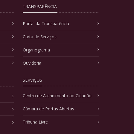
TRANSPARÊNCIA
Portal da Transparência
Carta de Serviços
Organograma
Ouvidoria
SERVIÇOS
Centro de Atendimento ao Cidadão
Câmara de Portas Abertas
Tribuna Livre