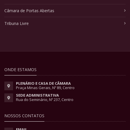
Câmara de Portas Abertas
Tribuna Livre
ONDE ESTAMOS
PLENÁRIO E CASA DE CÂMARA
Praça Minas Gerais, Nº 89, Centro
SEDE ADMINISTRATIVA
Rua do Seminário, Nº 237, Centro
NOSSOS CONTATOS
EMAIL