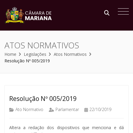
ATOS NORMATIVOS
Home
Legislações
Atos Normativos
Resolução Nº 005/2019
Resolução Nº 005/2019
Ato Normativo
Parlamentar
22/10/2019
Altera a redação dos dispositivos que menciona e dá