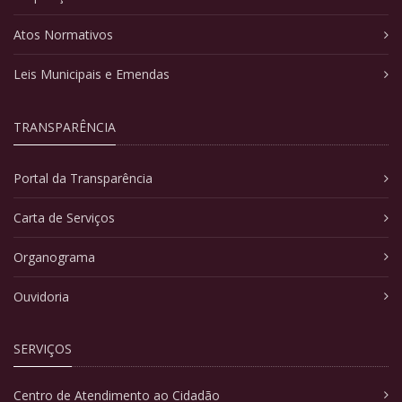
Atos Normativos
Leis Municipais e Emendas
TRANSPARÊNCIA
Portal da Transparência
Carta de Serviços
Organograma
Ouvidoria
SERVIÇOS
Centro de Atendimento ao Cidadão