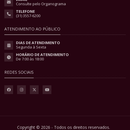
Consulte pelo Organograma
TELEFONE
(31) 3557-6200
ATENDIMENTO AO PÚBLICO
DIAS DE ATENDIMENTO
Segunda à Sexta
HORÁRIO DE ATENDIMENTO
De 7:00 às 18:00
REDES SOCIAIS
Copyright © 2026 - Todos os direitos reservados.