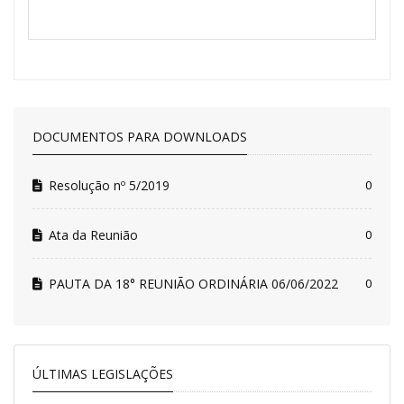
DOCUMENTOS PARA DOWNLOADS
Resolução nº 5/2019
0
Ata da Reunião
0
PAUTA DA 18° REUNIÃO ORDINÁRIA 06/06/2022
0
ÚLTIMAS LEGISLAÇÕES