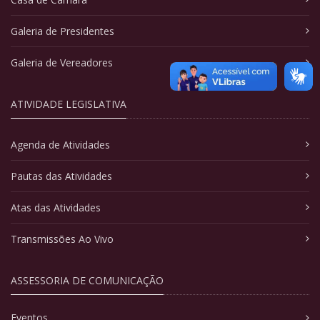
Galeria de Presidentes
Galeria de Vereadores
ATIVIDADE LEGISLATIVA
Agenda de Atividades
Pautas das Atividades
Atas das Atividades
Transmissões Ao Vivo
ASSESSORIA DE COMUNICAÇÃO
Eventos