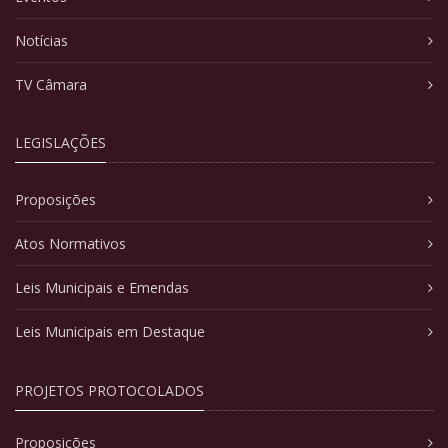
Notícias
TV Câmara
LEGISLAÇÕES
Proposições
Atos Normativos
Leis Municipais e Emendas
Leis Municipais em Destaque
PROJETOS PROTOCOLADOS
Proposições