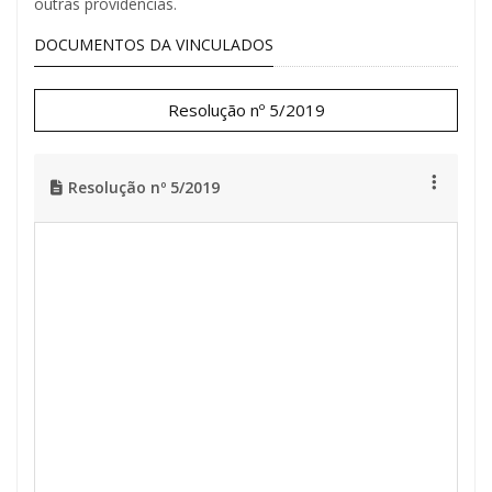
outras providências.
DOCUMENTOS DA VINCULADOS
Resolução nº 5/2019
Resolução nº 5/2019