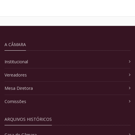
A CÂMARA
Institucional
Vereadores
Mesa Diretora
Comissões
ARQUIVOS HISTÓRICOS
Casa de Câmara