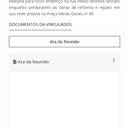
Mariana para novo endereço na rua Hélvio Moreira Moraes
enquanto perdurarem as obras de reforma e reparo em
sua sede própria na Praça Minas Gerais nº 89.
DOCUMENTOS DA VINCULADOS
Ata da Reunião
Ata da Reunião