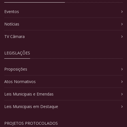
Eventos
Notícias
TV Câmara
LEGISLAÇÕES
Proposições
Atos Normativos
Leis Municipais e Emendas
Leis Municipais em Destaque
PROJETOS PROTOCOLADOS