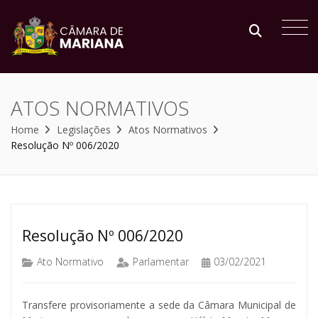
ATOS NORMATIVOS
Home
Legislações
Atos Normativos
Resolução Nº 006/2020
Resolução Nº 006/2020
Ato Normativo
Parlamentar
03/02/2021
Transfere provisoriamente a sede da Câmara Municipal de