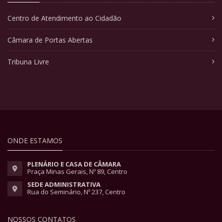
Centro de Atendimento ao Cidadão
Câmara de Portas Abertas
Tribuna Livre
ONDE ESTAMOS
PLENÁRIO E CASA DE CÂMARA
Praça Minas Gerais, Nº 89, Centro
SEDE ADMINISTRATIVA
Rua do Seminário, Nº 237, Centro
NOSSOS CONTATOS