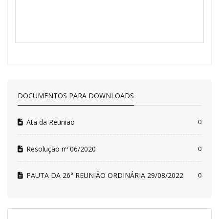
DOCUMENTOS PARA DOWNLOADS
Ata da Reunião
0
Resolução nº 06/2020
0
PAUTA DA 26° REUNIÃO ORDINÁRIA 29/08/2022
0