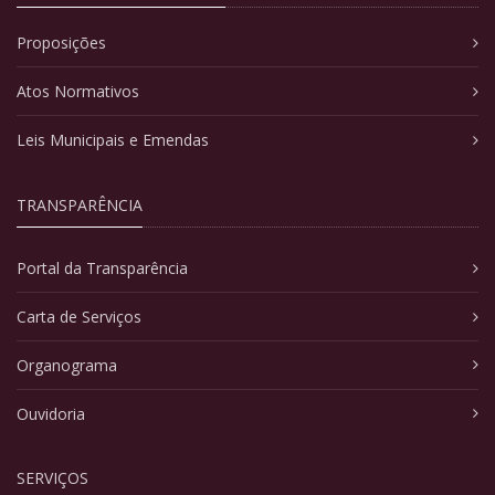
Proposições
Atos Normativos
Leis Municipais e Emendas
TRANSPARÊNCIA
Portal da Transparência
Carta de Serviços
Organograma
Ouvidoria
SERVIÇOS