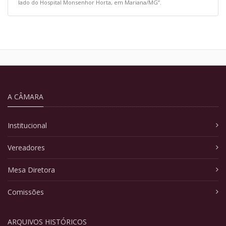
lado do Hospital Monsenhor Horta, em Mariana/MG”.
A CÂMARA
Institucional
Vereadores
Mesa Diretora
Comissões
ARQUIVOS HISTÓRICOS