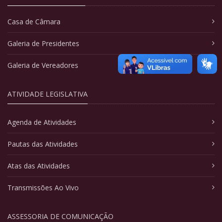
Casa de Câmara
Galeria de Presidentes
Galeria de Vereadores
ATIVIDADE LEGISLATIVA
Agenda de Atividades
Pautas das Atividades
Atas das Atividades
Transmissões Ao Vivo
ASSESSORIA DE COMUNICAÇÃO