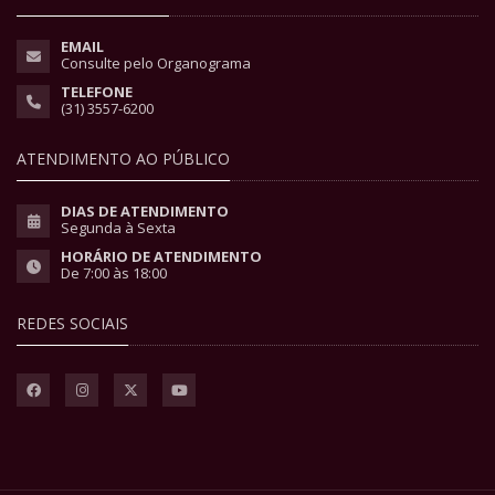
EMAIL
Consulte pelo Organograma
TELEFONE
(31) 3557-6200
ATENDIMENTO AO PÚBLICO
DIAS DE ATENDIMENTO
Segunda à Sexta
HORÁRIO DE ATENDIMENTO
De 7:00 às 18:00
REDES SOCIAIS