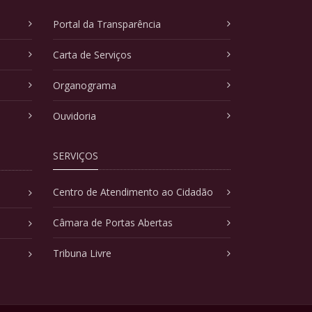
Portal da Transparência
Carta de Serviços
Organograma
Ouvidoria
SERVIÇOS
Centro de Atendimento ao Cidadão
Câmara de Portas Abertas
Tribuna Livre