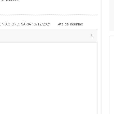
UNIÃO ORDINÁRIA 13/12/2021
Ata da Reunião