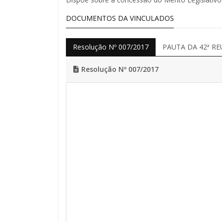
DOCUMENTOS DA VINCULADOS
Resolução Nº 007/2017
PAUTA DA 42ª RE
Resolução Nº 007/2017