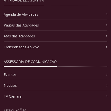
ATIVIDADE LEGISLATIVA
Agenda de Atividades
Pautas das Atividades
Atas das Atividades
Transmissões Ao Vivo
ASSESSORIA DE COMUNICAÇÃO
Eventos
Notícias
TV Câmara
LEGISLAÇÕES