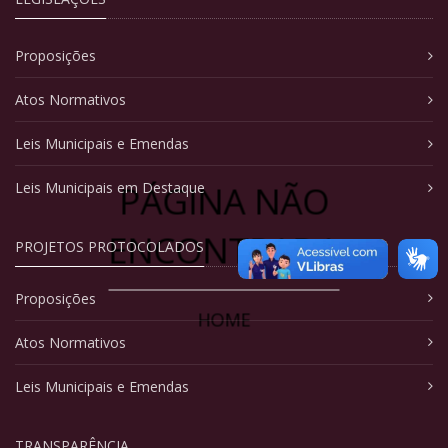
Proposições
Atos Normativos
Leis Municipais e Emendas
PÁGINA NÃO
Leis Municipais em Destaque
ENCONTRADA
PROJETOS PROTOCOLADOS
Proposições
HOME
Atos Normativos
Leis Municipais e Emendas
TRANSPARÊNCIA