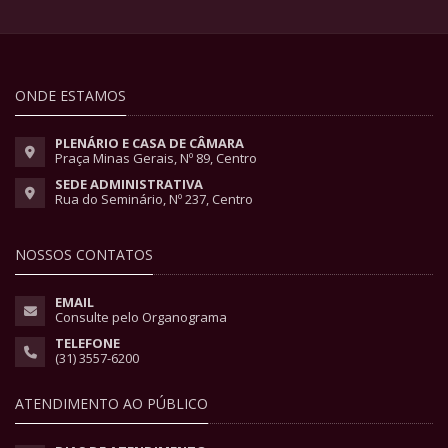
ONDE ESTAMOS
PLENÁRIO E CASA DE CÂMARA
Praça Minas Gerais, Nº 89, Centro
SEDE ADMINISTRATIVA
Rua do Seminário, Nº 237, Centro
NOSSOS CONTATOS
EMAIL
Consulte pelo Organograma
TELEFONE
(31) 3557-6200
ATENDIMENTO AO PÚBLICO