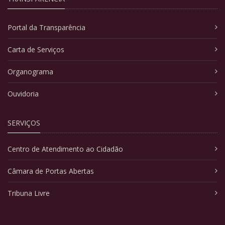
Portal da Transparência
Carta de Serviços
Organograma
Ouvidoria
SERVIÇOS
Centro de Atendimento ao Cidadão
Câmara de Portas Abertas
Tribuna Livre