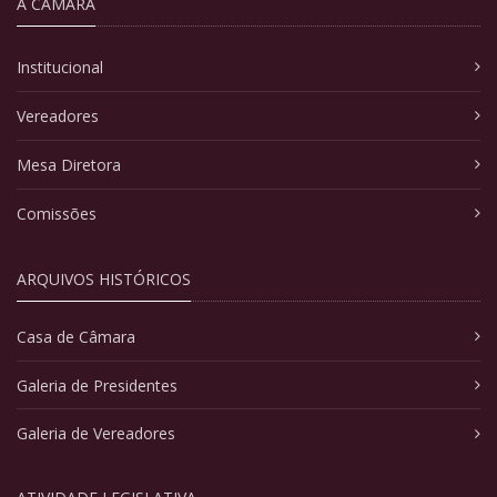
A CÂMARA
Institucional
Vereadores
Mesa Diretora
Comissões
ARQUIVOS HISTÓRICOS
Casa de Câmara
Galeria de Presidentes
Galeria de Vereadores