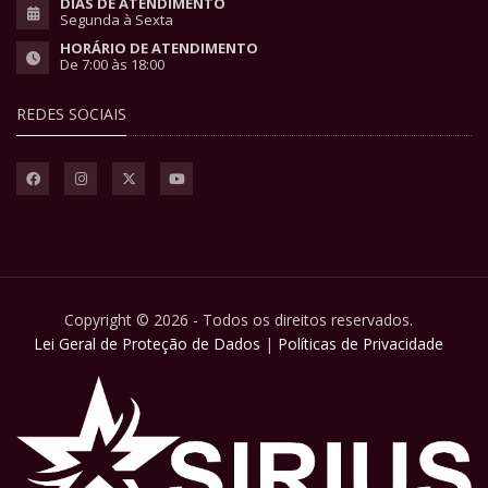
DIAS DE ATENDIMENTO
Segunda à Sexta
HORÁRIO DE ATENDIMENTO
De 7:00 às 18:00
REDES SOCIAIS
Copyright © 2026 - Todos os direitos reservados.
Lei Geral de Proteção de Dados
|
Políticas de Privacidade