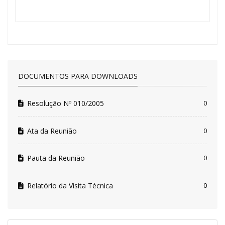
DOCUMENTOS PARA DOWNLOADS
Resolução Nº 010/2005
0
Ata da Reunião
0
Pauta da Reunião
0
Relatório da Visita Técnica
0