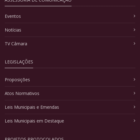
Eventos
Notícias
TV Câmara
LEGISLAÇÕES
Proposições
Atos Normativos
Leis Municipais e Emendas
Leis Municipais em Destaque
PROJETOS PROTOCOLADOS