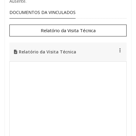
Ausente.
DOCUMENTOS DA VINCULADOS
Relatório da Visita Técnica
Relatório da Visita Técnica