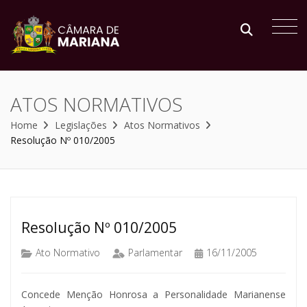
ATOS NORMATIVOS
Home
Legislações
Atos Normativos
Resolução Nº 010/2005
Resolução Nº 010/2005
Ato Normativo
Parlamentar
16/11/2005
Concede Menção Honrosa a Personalidade Marianense