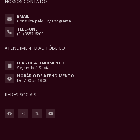
NOSSOS CONTATOS
EMAIL
Consulte pelo Organograma
TELEFONE
(31) 3557-6200
ATENDIMENTO AO PÚBLICO
DIAS DE ATENDIMENTO
Segunda à Sexta
HORÁRIO DE ATENDIMENTO
De 7:00 às 18:00
REDES SOCIAIS