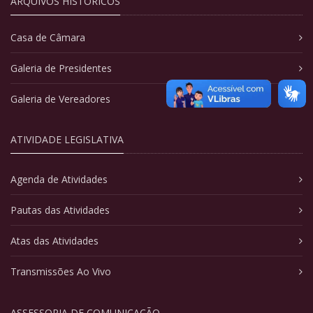
ARQUIVOS HISTÓRICOS
Casa de Câmara
Galeria de Presidentes
Galeria de Vereadores
ATIVIDADE LEGISLATIVA
Agenda de Atividades
Pautas das Atividades
Atas das Atividades
Transmissões Ao Vivo
ASSESSORIA DE COMUNICAÇÃO