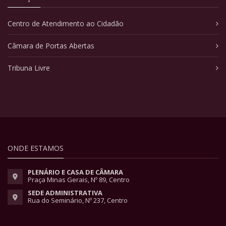
Centro de Atendimento ao Cidadão
Câmara de Portas Abertas
Tribuna Livre
ONDE ESTAMOS
PLENÁRIO E CASA DE CÂMARA
Praça Minas Gerais, Nº 89, Centro
SEDE ADMINISTRATIVA
Rua do Seminário, Nº 237, Centro