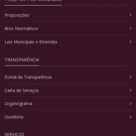
Proposições
Atos Normativos
Leis Municipais e Emendas
TRANSPARÊNCIA
Portal da Transparência
Carta de Serviços
Organograma
Ouvidoria
SERVIÇOS