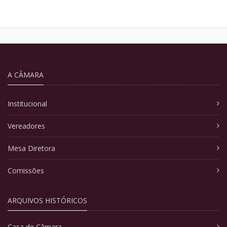
A CÂMARA
Institucional
Vereadores
Mesa Diretora
Comissões
ARQUIVOS HISTÓRICOS
Casa de Câmara