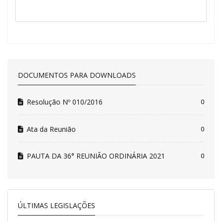
DOCUMENTOS PARA DOWNLOADS
Resolução Nº 010/2016
0
Ata da Reunião
0
PAUTA DA 36° REUNIÃO ORDINÁRIA 2021
0
ÚLTIMAS LEGISLAÇÕES