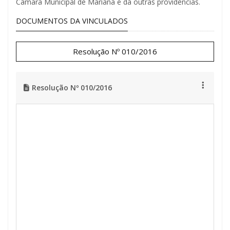
Câmara Municipal de Mariana e dá outras providências.
DOCUMENTOS DA VINCULADOS
Resolução Nº 010/2016
Resolução Nº 010/2016