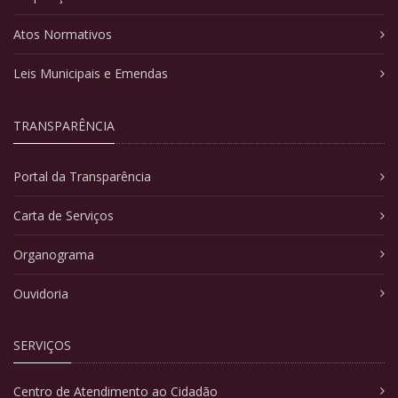
Atos Normativos
Leis Municipais e Emendas
TRANSPARÊNCIA
Portal da Transparência
Carta de Serviços
Organograma
Ouvidoria
SERVIÇOS
Centro de Atendimento ao Cidadão