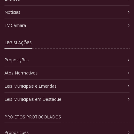
Notícias
TV Câmara
LEGISLAÇÕES
Proposições
Atos Normativos
Leis Municipais e Emendas
Leis Municipais em Destaque
PROJETOS PROTOCOLADOS
Proposições