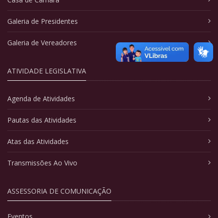
Galeria de Presidentes
Galeria de Vereadores
ATIVIDADE LEGISLATIVA
Agenda de Atividades
Pautas das Atividades
Atas das Atividades
Transmissões Ao Vivo
ASSESSORIA DE COMUNICAÇÃO
Eventos