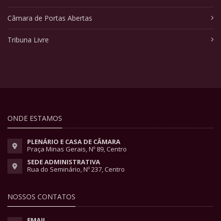
Câmara de Portas Abertas
Tribuna Livre
ONDE ESTAMOS
PLENÁRIO E CASA DE CÂMARA
Praça Minas Gerais, Nº 89, Centro
SEDE ADMINISTRATIVA
Rua do Seminário, Nº 237, Centro
NOSSOS CONTATOS
EMAIL