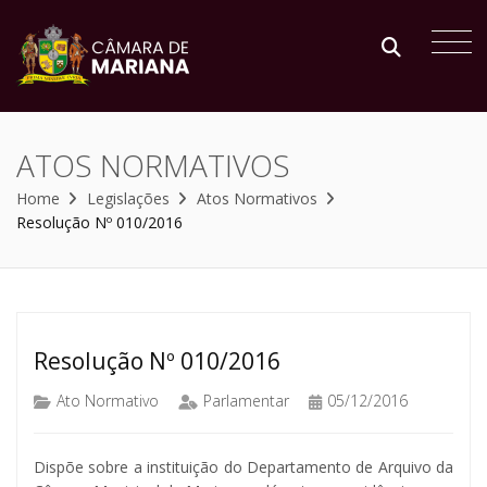
ATOS NORMATIVOS
Home
Legislações
Atos Normativos
Resolução Nº 010/2016
Resolução Nº 010/2016
Ato Normativo
Parlamentar
05/12/2016
Dispõe sobre a instituição do Departamento de Arquivo da