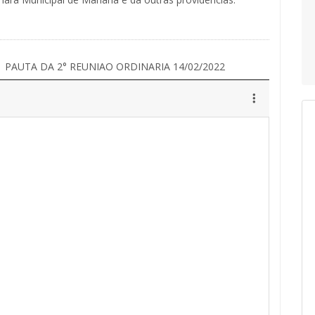
PAUTA DA 2° REUNIAO ORDINARIA 14/02/2022