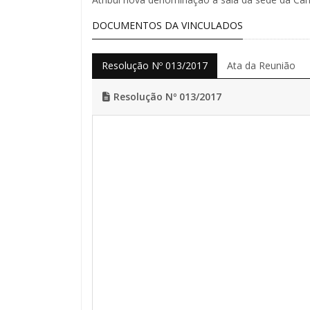
DOCUMENTOS DA VINCULADOS
Resolução Nº 013/2017
Ata da Reunião
Resolução Nº 013/2017