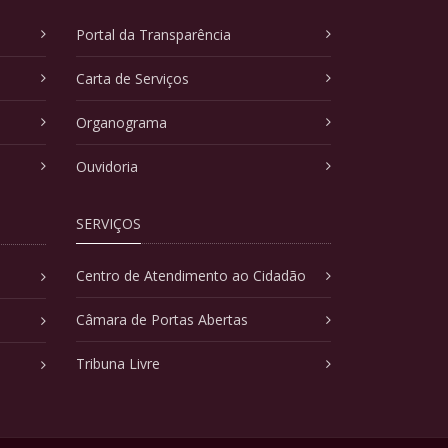
Portal da Transparência
Carta de Serviços
Organograma
Ouvidoria
SERVIÇOS
Centro de Atendimento ao Cidadão
Câmara de Portas Abertas
Tribuna Livre