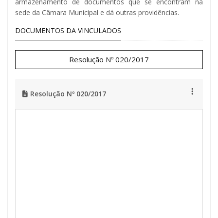
armazenamento de documentos que se encontram na
sede da Câmara Municipal e dá outras providências.
DOCUMENTOS DA VINCULADOS
Resolução Nº 020/2017
Resolução Nº 020/2017