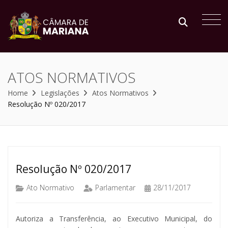
ATOS NORMATIVOS
Home
Legislações
Atos Normativos
Resolução Nº 020/2017
Resolução Nº 020/2017
Ato Normativo
Parlamentar
28/11/2017
Autoriza a Transferência, ao Executivo Municipal, do