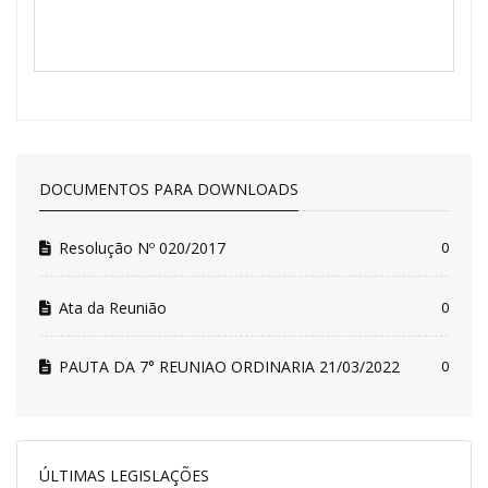
DOCUMENTOS PARA DOWNLOADS
Resolução Nº 020/2017
0
Ata da Reunião
0
PAUTA DA 7° REUNIAO ORDINARIA 21/03/2022
0
ÚLTIMAS LEGISLAÇÕES