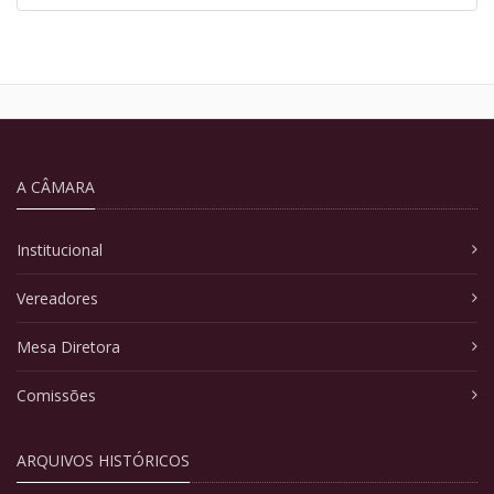
A CÂMARA
Institucional
Vereadores
Mesa Diretora
Comissões
ARQUIVOS HISTÓRICOS