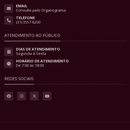
EMAIL
Consulte pelo Organograma
TELEFONE
(31) 3557-6200
ATENDIMENTO AO PÚBLICO
DIAS DE ATENDIMENTO
Segunda à Sexta
HORÁRIO DE ATENDIMENTO
De 7:00 às 18:00
REDES SOCIAIS