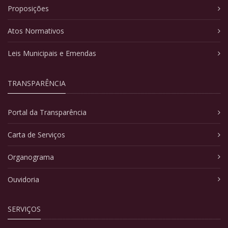
Proposições
Atos Normativos
Leis Municipais e Emendas
TRANSPARÊNCIA
Portal da Transparência
Carta de Serviços
Organograma
Ouvidoria
SERVIÇOS