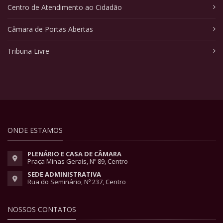
Centro de Atendimento ao Cidadão
Câmara de Portas Abertas
Tribuna Livre
ONDE ESTAMOS
PLENÁRIO E CASA DE CÂMARA
Praça Minas Gerais, Nº 89, Centro
SEDE ADMINISTRATIVA
Rua do Seminário, Nº 237, Centro
NOSSOS CONTATOS