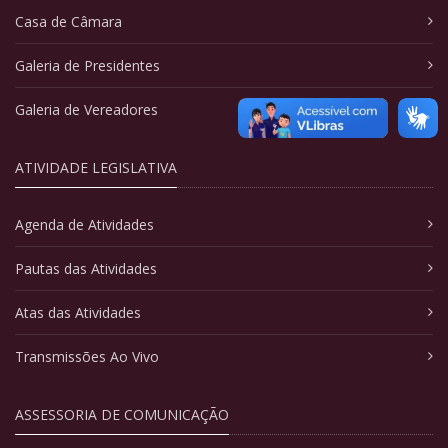
Casa de Câmara
Galeria de Presidentes
Galeria de Vereadores
ATIVIDADE LEGISLATIVA
Agenda de Atividades
Pautas das Atividades
Atas das Atividades
Transmissões Ao Vivo
ASSESSORIA DE COMUNICAÇÃO