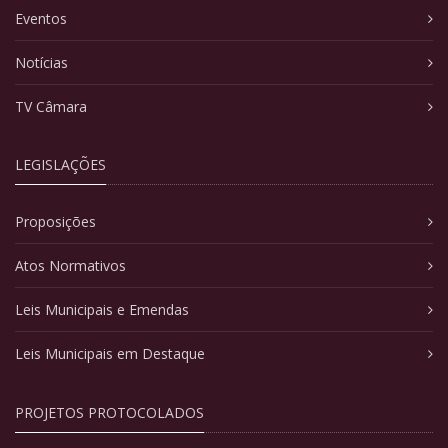
Eventos
Notícias
TV Câmara
LEGISLAÇÕES
Proposições
Atos Normativos
Leis Municipais e Emendas
Leis Municipais em Destaque
PROJETOS PROTOCOLADOS