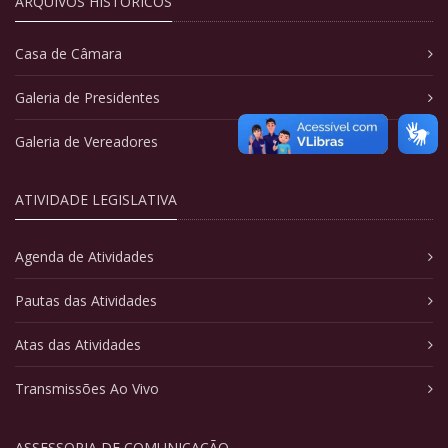
ARQUIVOS HISTÓRICOS
Casa de Câmara
Galeria de Presidentes
Galeria de Vereadores
ATIVIDADE LEGISLATIVA
Agenda de Atividades
Pautas das Atividades
Atas das Atividades
Transmissões Ao Vivo
ASSESSORIA DE COMUNICAÇÃO