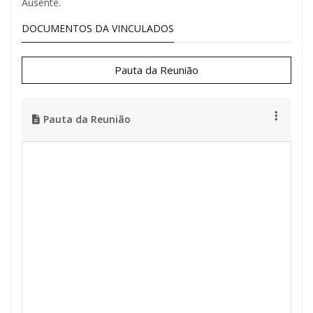
Ausente.
DOCUMENTOS DA VINCULADOS
Pauta da Reunião
Pauta da Reunião