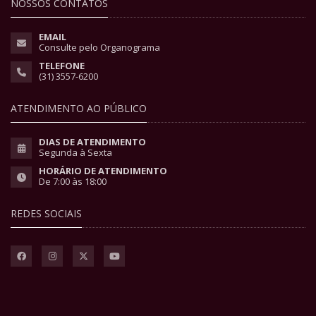
NOSSOS CONTATOS
EMAIL
Consulte pelo Organograma
TELEFONE
(31) 3557-6200
ATENDIMENTO AO PÚBLICO
DIAS DE ATENDIMENTO
Segunda à Sexta
HORÁRIO DE ATENDIMENTO
De 7:00 às 18:00
REDES SOCIAIS