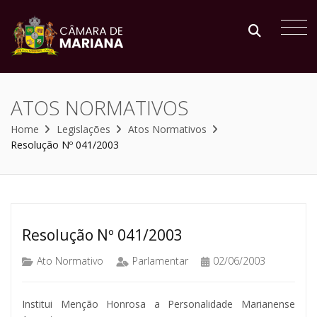
ATOS NORMATIVOS
Home
Legislações
Atos Normativos
Resolução Nº 041/2003
Resolução Nº 041/2003
Ato Normativo
Parlamentar
02/06/2003
Institui Menção Honrosa a Personalidade Marianense