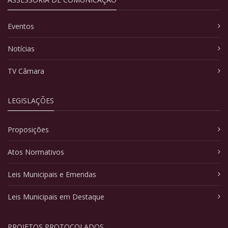
Eventos
Notícias
TV Câmara
LEGISLAÇÕES
Proposições
Atos Normativos
Leis Municipais e Emendas
Leis Municipais em Destaque
PROJETOS PROTOCOLADOS