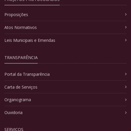
Proposições
Atos Normativos
Leis Municipais e Emendas
TRANSPARÊNCIA
Portal da Transparência
Carta de Serviços
Organograma
Ouvidoria
SERVIÇOS