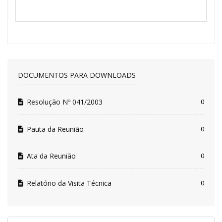
DOCUMENTOS PARA DOWNLOADS
Resolução Nº 041/2003
0
Pauta da Reunião
0
Ata da Reunião
0
Relatório da Visita Técnica
0