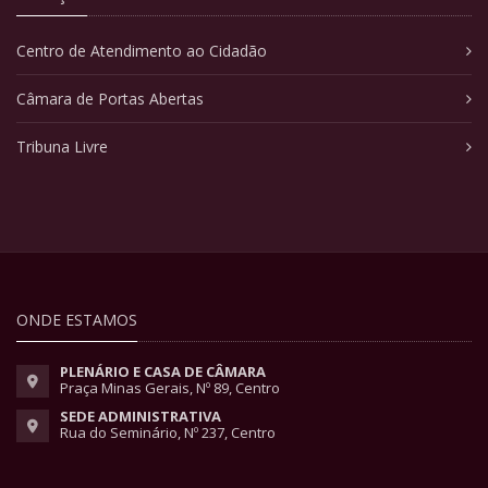
Centro de Atendimento ao Cidadão
Câmara de Portas Abertas
Tribuna Livre
ONDE ESTAMOS
PLENÁRIO E CASA DE CÂMARA
Praça Minas Gerais, Nº 89, Centro
SEDE ADMINISTRATIVA
Rua do Seminário, Nº 237, Centro