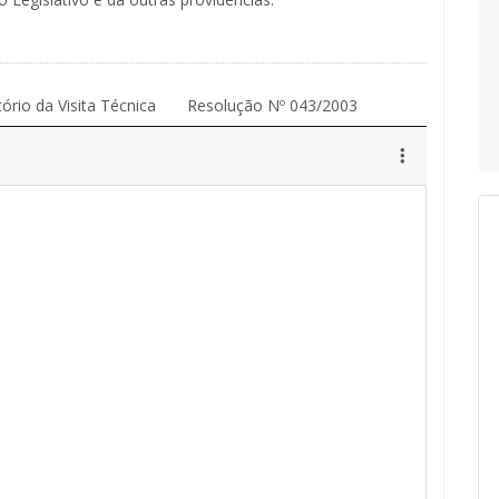
tório da Visita Técnica
Resolução Nº 043/2003