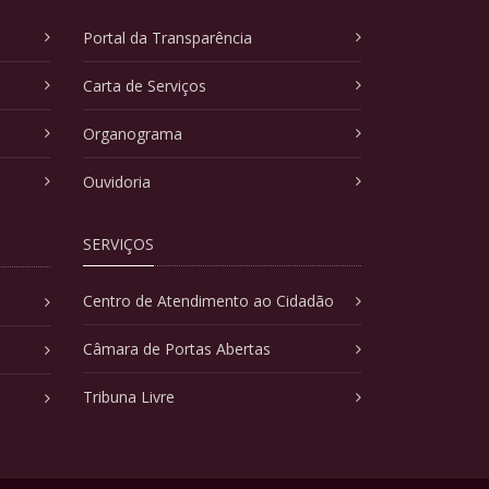
Portal da Transparência
Carta de Serviços
Organograma
Ouvidoria
SERVIÇOS
Centro de Atendimento ao Cidadão
Câmara de Portas Abertas
Tribuna Livre