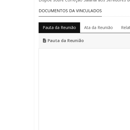
DOCUMENTOS DA VINCULADOS
Pauta da Reunião
Ata da Reunião
Rela
Pauta da Reunião