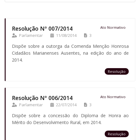
Resolução Nº 007/2014
Ato Normativo
Parlamentar
11/08/2014
3
Dispõe sobre a outorga da Comenda Menção Honrosa
Cidadãos Marianenses Ausentes, na edição do ano de
2014.
Resolução
Resolução Nº 006/2014
Ato Normativo
Parlamentar
22/07/2014
3
Dispõe sobre a concessão do Diploma de Honra ao
Mérito do Desenvolvimento Rural, em 2014.
Resolução