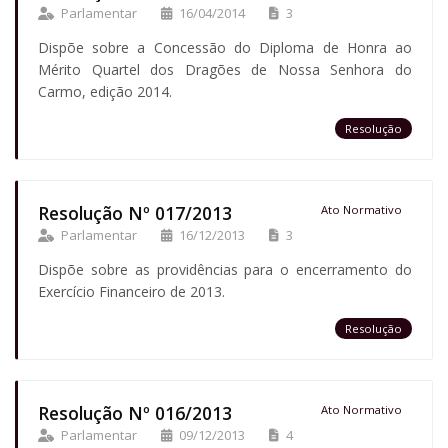
Parlamentar
16/04/2014
3
Dispõe sobre a Concessão do Diploma de Honra ao
Mérito Quartel dos Dragões de Nossa Senhora do
Carmo, edição 2014.
Resolução
Resolução Nº 017/2013
Ato Normativo
Parlamentar
16/12/2013
3
Dispõe sobre as providências para o encerramento do
Exercício Financeiro de 2013.
Resolução
Resolução Nº 016/2013
Ato Normativo
Parlamentar
09/12/2013
4