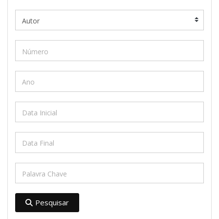
Pesquisar