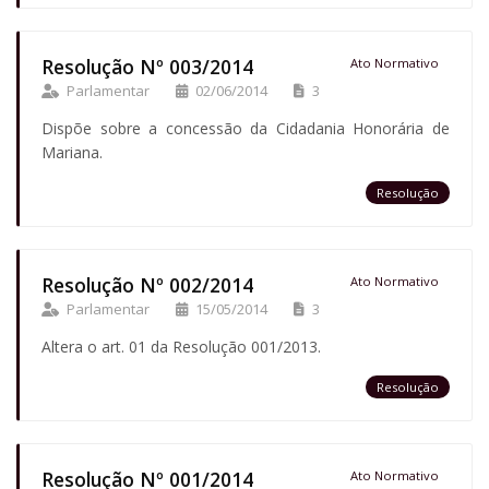
Resolução Nº 003/2014
Ato Normativo
Parlamentar
02/06/2014
3
Dispõe sobre a concessão da Cidadania Honorária de
Mariana.
Resolução
Resolução Nº 002/2014
Ato Normativo
Parlamentar
15/05/2014
3
Altera o art. 01 da Resolução 001/2013.
Resolução
Resolução Nº 001/2014
Ato Normativo