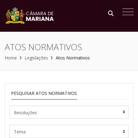
ATOS NORMATIVOS
Home
Legislações
Atos Normativos
PESQUISAR ATOS NORMATIVOS