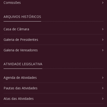
Comissões
ARQUIVOS HISTÓRICOS
Casa de Câmara
Galeria de Presidentes
Galeria de Vereadores
ATIVIDADE LEGISLATIVA
Agenda de Atividades
Pautas das Atividades
Atas das Atividades