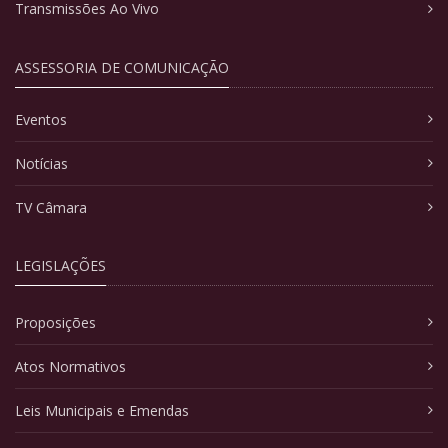
Transmissões Ao Vivo
ASSESSORIA DE COMUNICAÇÃO
Eventos
Notícias
TV Câmara
LEGISLAÇÕES
Proposições
Atos Normativos
Leis Municipais e Emendas