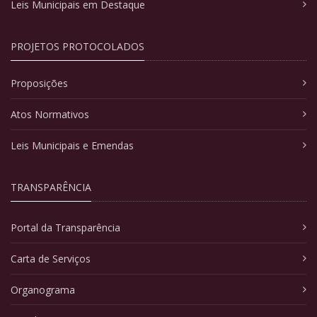
Leis Municipais em Destaque
PROJETOS PROTOCOLADOS
Proposições
Atos Normativos
Leis Municipais e Emendas
TRANSPARÊNCIA
Portal da Transparência
Carta de Serviços
Organograma