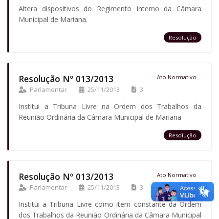
Altera dispositivos do Regimento Interno da Câmara
Municipal de Mariana.
Resolução
Resolução Nº 013/2013
Ato Normativo
Parlamentar
25/11/2013
3
Institui a Tribuna Livre na Ordem dos Trabalhos da
Reunião Ordinária da Câmara Municipal de Mariana
Resolução
Resolução Nº 013/2013
Ato Normativo
Parlamentar
25/11/2013
3
Institui a Tribuna Livre como item constante da Ordem
dos Trabalhos da Reunião Ordinária da Câmara Municipal