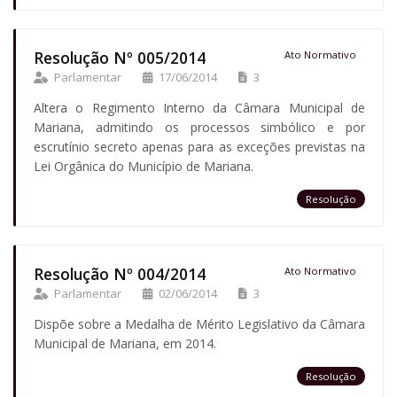
Resolução Nº 005/2014
Ato Normativo
Parlamentar
17/06/2014
3
Altera o Regimento Interno da Câmara Municipal de
Mariana, admitindo os processos simbólico e por
escrutínio secreto apenas para as exceções previstas na
Lei Orgânica do Município de Mariana.
Resolução
Resolução Nº 004/2014
Ato Normativo
Parlamentar
02/06/2014
3
Dispõe sobre a Medalha de Mérito Legislativo da Câmara
Municipal de Mariana, em 2014.
Resolução