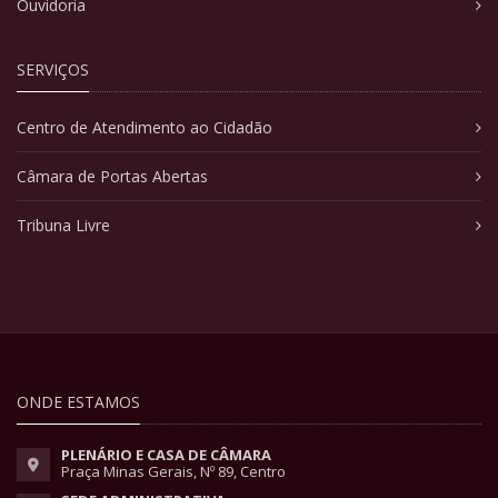
Ouvidoria
SERVIÇOS
Centro de Atendimento ao Cidadão
Câmara de Portas Abertas
Tribuna Livre
ONDE ESTAMOS
PLENÁRIO E CASA DE CÂMARA
Praça Minas Gerais, Nº 89, Centro