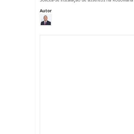
Autor