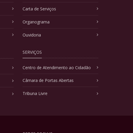
Carta de Serviços
Organograma
Ouvidoria
SERVIÇOS
Centro de Atendimento ao Cidadão
Câmara de Portas Abertas
Tribuna Livre