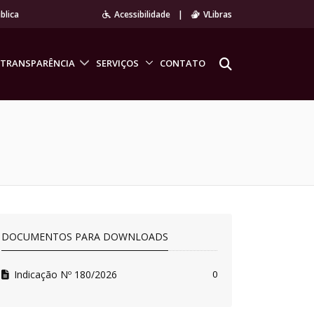
blica
Acessibilidade
|
VLibras
TRANSPARÊNCIA
SERVIÇOS
CONTATO
DOCUMENTOS PARA DOWNLOADS
Indicação Nº 180/2026
0