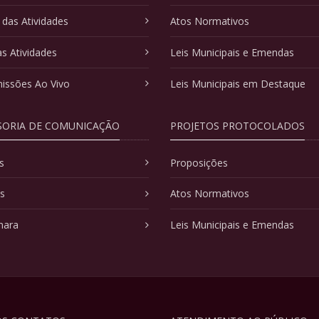
 das Atividades
Atos Normativos
as Atividades
Leis Municipais e Emendas
issões Ao Vivo
Leis Municipais em Destaque
SORIA DE COMUNICAÇÃO
PROJETOS PROTOCOLADOS
s
Proposições
as
Atos Normativos
mara
Leis Municipais e Emendas