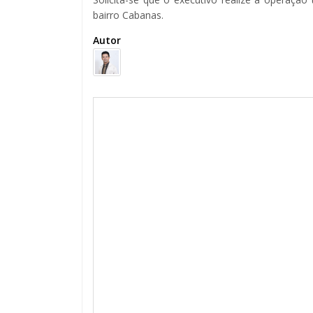
bairro Cabanas.
Autor