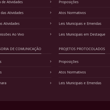
 de Atividades
Proposições
 das Atividades
Atos Normativos
as Atividades
Leis Municipais e Emendas
issões Ao Vivo
Leis Municipais em Destaque
SORIA DE COMUNICAÇÃO
PROJETOS PROTOCOLADOS
s
Proposições
as
Atos Normativos
mara
Leis Municipais e Emendas