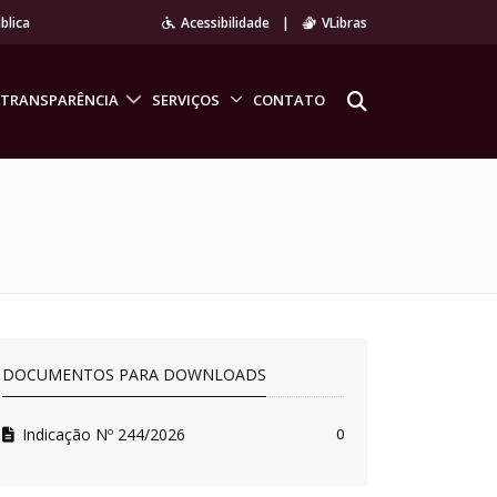
blica
Acessibilidade
|
VLibras
TRANSPARÊNCIA
SERVIÇOS
CONTATO
DOCUMENTOS PARA DOWNLOADS
Indicação Nº 244/2026
0