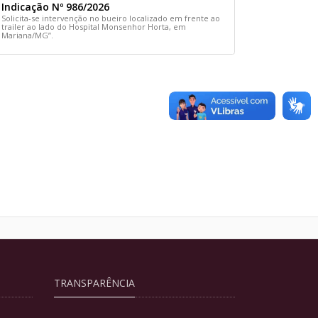
Indicação Nº 986/2026
Solicita-se intervenção no bueiro localizado em frente ao
trailer ao lado do Hospital Monsenhor Horta, em
Mariana/MG”.
TRANSPARÊNCIA