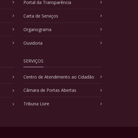
Portal da Transparência
Carta de Serviços
Organograma
Ouvidoria
SERVIÇOS
Centro de Atendimento ao Cidadão
Câmara de Portas Abertas
Tribuna Livre