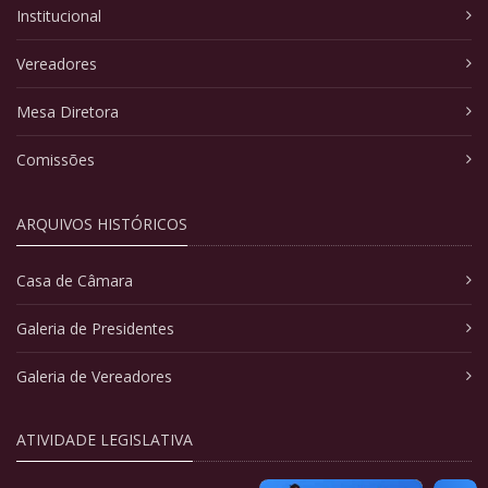
Institucional
Vereadores
Mesa Diretora
Comissões
ARQUIVOS HISTÓRICOS
Casa de Câmara
Galeria de Presidentes
Galeria de Vereadores
ATIVIDADE LEGISLATIVA