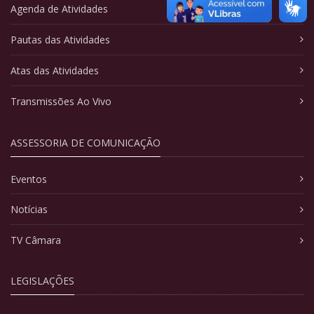
Agenda de Atividades
Pautas das Atividades
Atas das Atividades
Transmissões Ao Vivo
ASSESSORIA DE COMUNICAÇÃO
Eventos
Notícias
TV Câmara
LEGISLAÇÕES