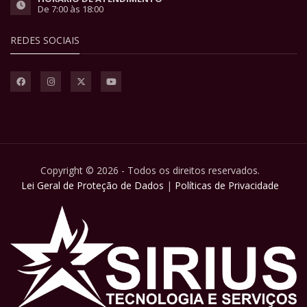
De 7:00 às 18:00
REDES SOCIAIS
Copyright © 2026 - Todos os direitos reservados.
Lei Geral de Proteção de Dados
|
Políticas de Privacidade