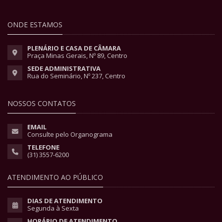
ONDE ESTAMOS
PLENÁRIO E CASA DE CÂMARA
Praça Minas Gerais, Nº 89, Centro
SEDE ADMINISTRATIVA
Rua do Seminário, Nº 237, Centro
NOSSOS CONTATOS
EMAIL
Consulte pelo Organograma
TELEFONE
(31) 3557-6200
ATENDIMENTO AO PÚBLICO
DIAS DE ATENDIMENTO
Segunda à Sexta
HORÁRIO DE ATENDIMENTO