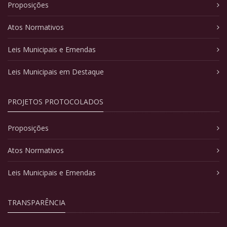
Proposições
Atos Normativos
Leis Municipais e Emendas
Leis Municipais em Destaque
PROJETOS PROTOCOLADOS
Proposições
Atos Normativos
Leis Municipais e Emendas
TRANSPARÊNCIA