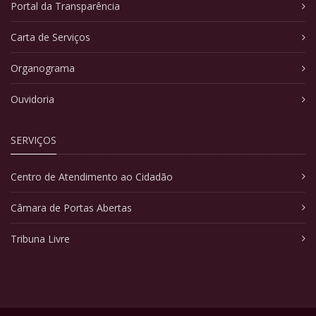
Portal da Transparência
Carta de Serviços
Organograma
Ouvidoria
SERVIÇOS
Centro de Atendimento ao Cidadão
Câmara de Portas Abertas
Tribuna Livre