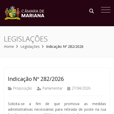
LEGISLAÇÕES
Home
Legislações
Indicação Nº 282/2026
Indicação Nº 282/2026
Proposição
Parlamentar
27/04/2026
Solicita-se a fim de que promova as medidas
administrativas necessárias para retirada de poste na rua