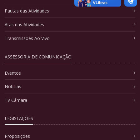
Pautas das Atividades
Atas das Atividades
Transmissões Ao Vivo
ASSESSORIA DE COMUNICAÇÃO
Eventos
Notícias
TV Câmara
LEGISLAÇÕES
Proposições