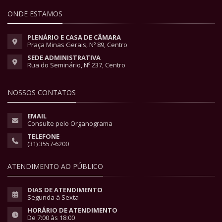
ONDE ESTAMOS
PLENÁRIO E CASA DE CÂMARA
Praça Minas Gerais, Nº 89, Centro
SEDE ADMINISTRATIVA
Rua do Seminário, Nº 237, Centro
NOSSOS CONTATOS
EMAIL
Consulte pelo Organograma
TELEFONE
(31) 3557-6200
ATENDIMENTO AO PÚBLICO
DIAS DE ATENDIMENTO
Segunda à Sexta
HORÁRIO DE ATENDIMENTO
De 7:00 às 18:00