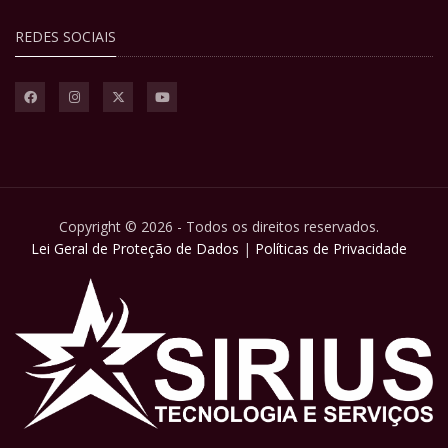
REDES SOCIAIS
Copyright © 2026 - Todos os direitos reservados.
Lei Geral de Proteção de Dados
|
Políticas de Privacidade