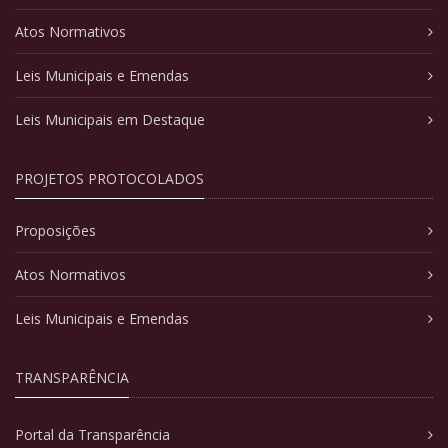
Atos Normativos
Leis Municipais e Emendas
Leis Municipais em Destaque
PROJETOS PROTOCOLADOS
Proposições
Atos Normativos
Leis Municipais e Emendas
TRANSPARÊNCIA
Portal da Transparência