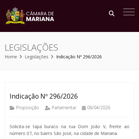
LEGISLAÇÕES
Home
Legislações
Indicação Nº 296/2026
Indicação Nº 296/2026
Proposição
Parlamentar
06/04/2026
Solicita-se tapa buraco na rua Dom João V, frente ao
número 07, no bairro São José, na cidade de Mariana.