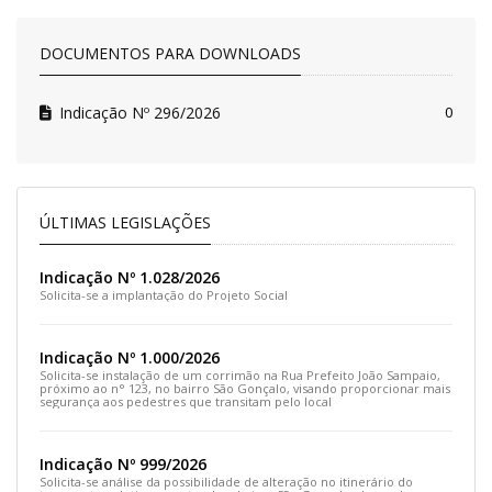
DOCUMENTOS PARA DOWNLOADS
Indicação Nº 296/2026
0
ÚLTIMAS LEGISLAÇÕES
Indicação Nº 1.028/2026
Solicita-se a implantação do Projeto Social
Indicação Nº 1.000/2026
Solicita-se instalação de um corrimão na Rua Prefeito João Sampaio,
próximo ao n° 123, no bairro São Gonçalo, visando proporcionar mais
segurança aos pedestres que transitam pelo local
Indicação Nº 999/2026
Solicita-se análise da possibilidade de alteração no itinerário do