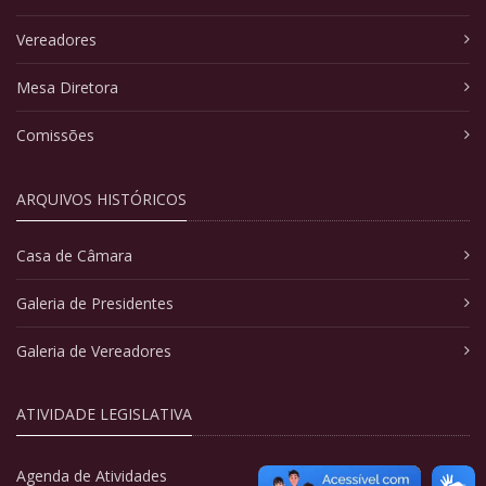
Vereadores
Mesa Diretora
Comissões
ARQUIVOS HISTÓRICOS
Casa de Câmara
Galeria de Presidentes
Galeria de Vereadores
ATIVIDADE LEGISLATIVA
Agenda de Atividades