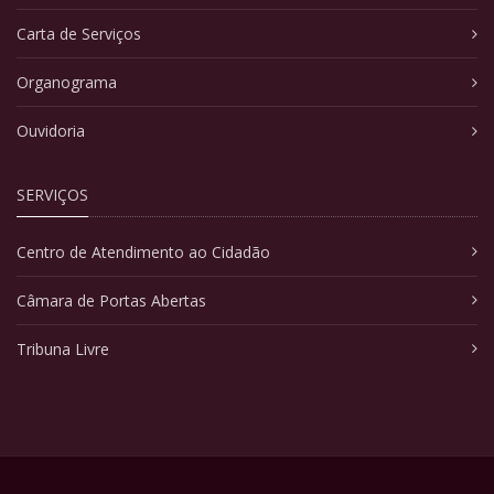
Carta de Serviços
Organograma
Ouvidoria
SERVIÇOS
Centro de Atendimento ao Cidadão
Câmara de Portas Abertas
Tribuna Livre