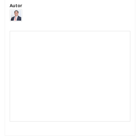
Autor