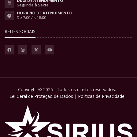
DIAS DE ATENDIMENTO
Segunda à Sexta
HORÁRIO DE ATENDIMENTO
De 7:00 às 18:00
REDES SOCIAIS
Copyright © 2026 - Todos os direitos reservados.
Lei Geral de Proteção de Dados
|
Políticas de Privacidade