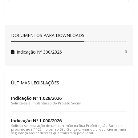
DOCUMENTOS PARA DOWNLOADS
Indicação Nº 300/2026
0
ÚLTIMAS LEGISLAÇÕES
Indicação Nº 1.028/2026
Solicita-se a implantação do Projeto Social
Indicação Nº 1.000/2026
Solicita-se instalação de um corrimão na Rua Prefeito João Sampaio,
próximo ao n° 123, no bairro São Gonçalo, visando proporcionar mais
segurança aos pedestres que transitam pelo local