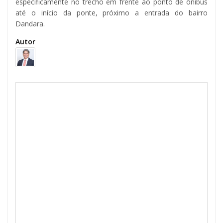
especificamente no trecho em frente ao ponto de ônibus
até o início da ponte, próximo a entrada do bairro
Dandara.
Autor