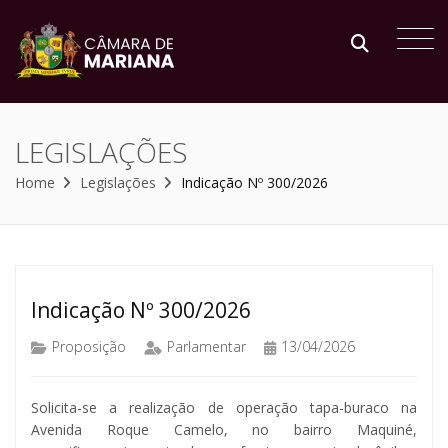
LEGISLAÇÕES
Home
Legislações
Indicação Nº 300/2026
Indicação Nº 300/2026
Proposição
Parlamentar
13/04/2026
Solicita-se a realização de operação tapa-buraco na
Avenida Roque Camelo, no bairro Maquiné,