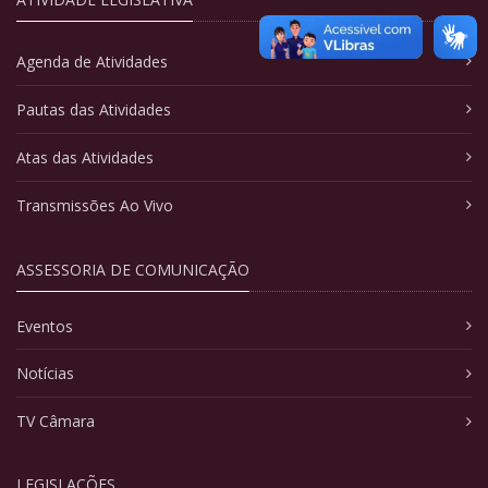
Agenda de Atividades
Pautas das Atividades
Atas das Atividades
Transmissões Ao Vivo
ASSESSORIA DE COMUNICAÇÃO
Eventos
Notícias
TV Câmara
LEGISLAÇÕES