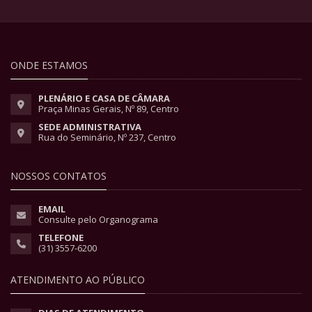
ONDE ESTAMOS
PLENÁRIO E CASA DE CÂMARA
Praça Minas Gerais, Nº 89, Centro
SEDE ADMINISTRATIVA
Rua do Seminário, Nº 237, Centro
NOSSOS CONTATOS
EMAIL
Consulte pelo Organograma
TELEFONE
(31) 3557-6200
ATENDIMENTO AO PÚBLICO