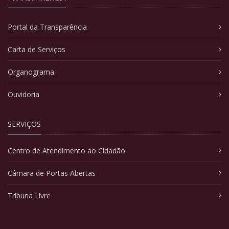
Portal da Transparência
Carta de Serviços
Organograma
Ouvidoria
SERVIÇOS
Centro de Atendimento ao Cidadão
Câmara de Portas Abertas
Tribuna Livre