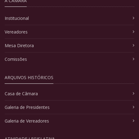
A CÂMARA
Institucional
Vereadores
Mesa Diretora
Comissões
ARQUIVOS HISTÓRICOS
Casa de Câmara
Galeria de Presidentes
Galeria de Vereadores
ATIVIDADE LEGISLATIVA