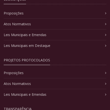
Proposições
Atos Normativos
Leis Municipais e Emendas
Leis Municipais em Destaque
PROJETOS PROTOCOLADOS
Proposições
Atos Normativos
Leis Municipais e Emendas
TRANSPARÊNCIA