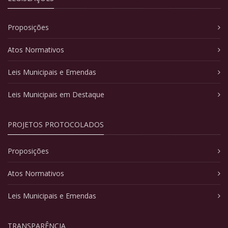
Proposições
Atos Normativos
Leis Municipais e Emendas
Leis Municipais em Destaque
PROJETOS PROTOCOLADOS
Proposições
Atos Normativos
Leis Municipais e Emendas
TRANSPARÊNCIA