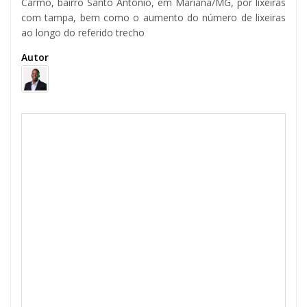
Carmo, bairro Santo Antônio, em Mariana/MG, por lixeiras
com tampa, bem como o aumento do número de lixeiras
ao longo do referido trecho
Autor