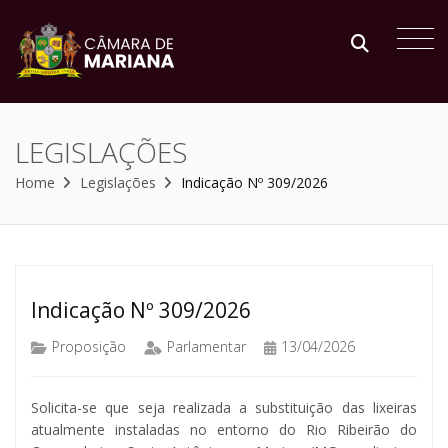
LEGISLAÇÕES
Home
Legislações
Indicação Nº 309/2026
Indicação Nº 309/2026
Proposição
Parlamentar
13/04/2026
Solicita-se que seja realizada a substituição das lixeiras
atualmente instaladas no entorno do Rio Ribeirão do