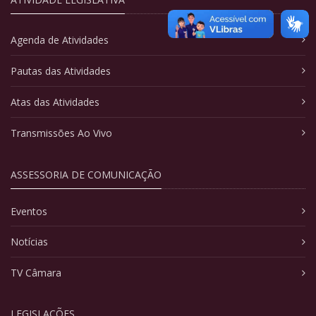
Agenda de Atividades
Pautas das Atividades
Atas das Atividades
Transmissões Ao Vivo
ASSESSORIA DE COMUNICAÇÃO
Eventos
Notícias
TV Câmara
LEGISLAÇÕES