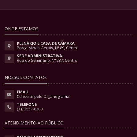
ONDE ESTAMOS
PLENÁRIO E CASA DE CÂMARA
Praça Minas Gerais, Nº 89, Centro
SEDE ADMINISTRATIVA
Rua do Seminário, Nº 237, Centro
NOSSOS CONTATOS
EMAIL
Consulte pelo Organograma
TELEFONE
(31) 3557-6200
ATENDIMENTO AO PÚBLICO