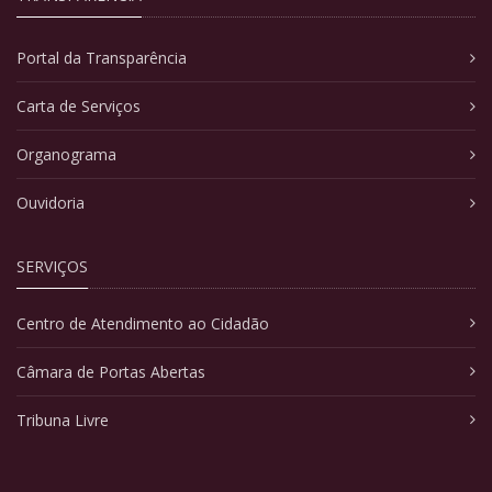
Portal da Transparência
Carta de Serviços
Organograma
Ouvidoria
SERVIÇOS
Centro de Atendimento ao Cidadão
Câmara de Portas Abertas
Tribuna Livre