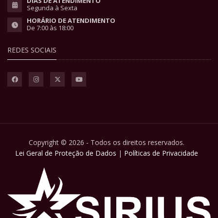
DIAS DE ATENDIMENTO
Segunda à Sexta
HORÁRIO DE ATENDIMENTO
De 7:00 às 18:00
REDES SOCIAIS
Copyright © 2026 - Todos os direitos reservados.
Lei Geral de Proteção de Dados
|
Políticas de Privacidade