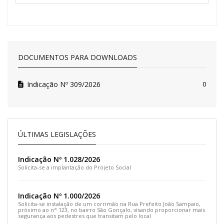
DOCUMENTOS PARA DOWNLOADS
Indicação Nº 309/2026
0
ÚLTIMAS LEGISLAÇÕES
Indicação Nº 1.028/2026
Solicita-se a implantação do Projeto Social
Indicação Nº 1.000/2026
Solicita-se instalação de um corrimão na Rua Prefeito João Sampaio,
próximo ao n° 123, no bairro São Gonçalo, visando proporcionar mais
segurança aos pedestres que transitam pelo local