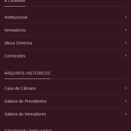
A CÂMARA
Institucional
Vereadores
Mesa Diretora
Comissões
ARQUIVOS HISTÓRICOS
Casa de Câmara
Galeria de Presidentes
Galeria de Vereadores
ATIVIDADE LEGISLATIVA