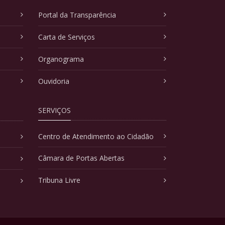
Portal da Transparência
Carta de Serviços
Organograma
Ouvidoria
SERVIÇOS
Centro de Atendimento ao Cidadão
Câmara de Portas Abertas
Tribuna Livre