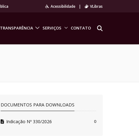
blica
Acessibilidade
|
VLibras
TRANSPARÊNCIA
SERVIÇOS
CONTATO
DOCUMENTOS PARA DOWNLOADS
Indicação Nº 330/2026
0