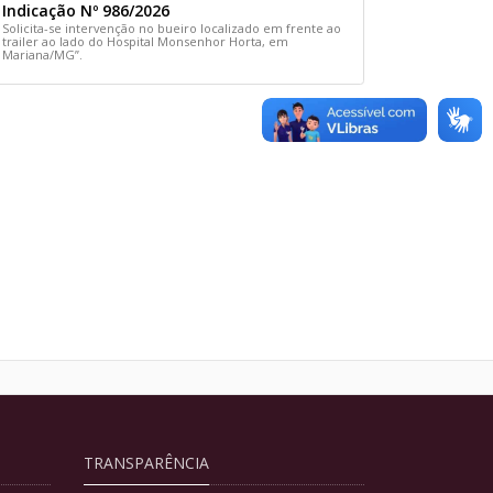
Indicação Nº 986/2026
Solicita-se intervenção no bueiro localizado em frente ao
trailer ao lado do Hospital Monsenhor Horta, em
Mariana/MG”.
TRANSPARÊNCIA