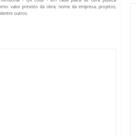
omo: valor previsto da obra; nome da empresa; projetos;
 dentre outros.