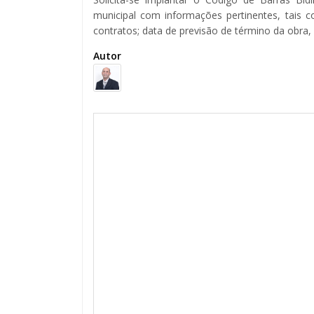
municipal com informações pertinentes, tais c
contratos; data de previsão de término da obra,
Autor