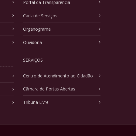
Portal da Transparência
Carta de Serviços
Organograma
Ouvidoria
SERVIÇOS
Centro de Atendimento ao Cidadão
Câmara de Portas Abertas
Tribuna Livre