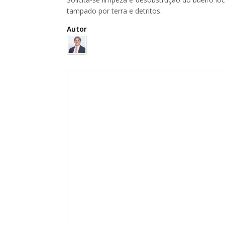
tampado por terra e detritos.
Autor