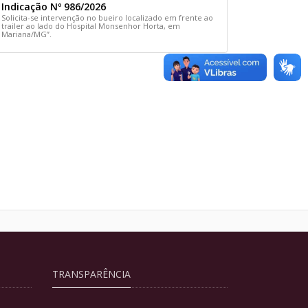
Indicação Nº 986/2026
Solicita-se intervenção no bueiro localizado em frente ao
trailer ao lado do Hospital Monsenhor Horta, em
Mariana/MG”.
TRANSPARÊNCIA