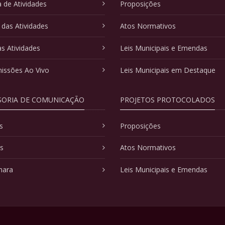
 de Atividades
Proposições
 das Atividades
Atos Normativos
as Atividades
Leis Municipais e Emendas
issões Ao Vivo
Leis Municipais em Destaque
SORIA DE COMUNICAÇÃO
PROJETOS PROTOCOLADOS
s
Proposições
as
Atos Normativos
mara
Leis Municipais e Emendas