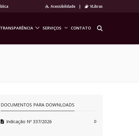
blica
Acessibilidade
|
VLibras
TRANSPARÊNCIA
SERVIÇOS
CONTATO
DOCUMENTOS PARA DOWNLOADS
Indicação Nº 337/2026
0