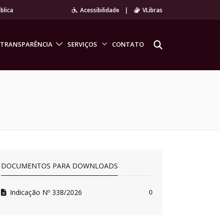
blica
Acessibilidade
|
VLibras
TRANSPARÊNCIA
SERVIÇOS
CONTATO
DOCUMENTOS PARA DOWNLOADS
Indicação Nº 338/2026
0