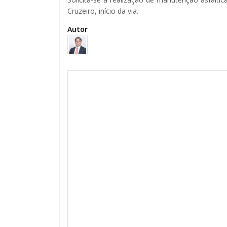
Cruzeiro, início da via.
Autor