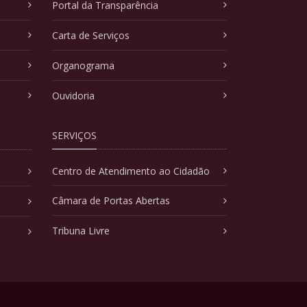
Portal da Transparência
Carta de Serviços
Organograma
Ouvidoria
SERVIÇOS
Centro de Atendimento ao Cidadão
Câmara de Portas Abertas
Tribuna Livre