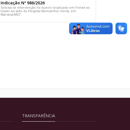
Indicação Nº 986/2026
Solicita-se intervenção no bueiro localizado em frente ao
trailer ao lado do Hospital Monsenhor Horta, em
Mariana/MG”.
TRANSPARÊNCIA