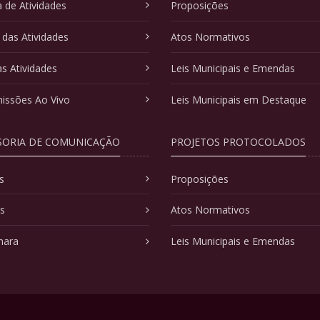
 de Atividades
Proposições
 das Atividades
Atos Normativos
as Atividades
Leis Municipais e Emendas
issões Ao Vivo
Leis Municipais em Destaque
SORIA DE COMUNICAÇÃO
PROJETOS PROTOCOLADOS
s
Proposições
as
Atos Normativos
mara
Leis Municipais e Emendas