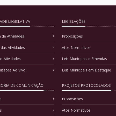
DADE LEGISLATIVA
LEGISLAÇÕES
 de Atividades
Proposições
 das Atividades
Atos Normativos
as Atividades
Leis Municipais e Emendas
issões Ao Vivo
Leis Municipais em Destaque
SORIA DE COMUNICAÇÃO
PROJETOS PROTOCOLADOS
s
Proposições
as
Atos Normativos