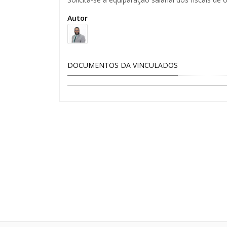
Autor
DOCUMENTOS DA VINCULADOS