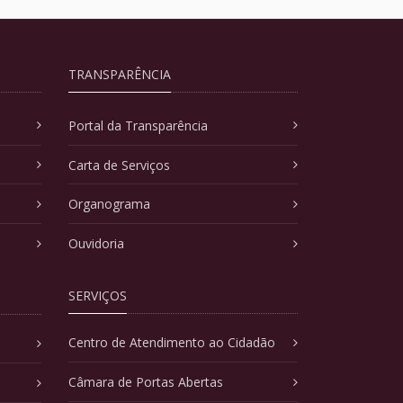
TRANSPARÊNCIA
Portal da Transparência
Carta de Serviços
Organograma
Ouvidoria
SERVIÇOS
Centro de Atendimento ao Cidadão
Câmara de Portas Abertas