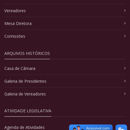
Vereadores
Mesa Diretora
Comissões
ARQUIVOS HISTÓRICOS
Casa de Câmara
Galeria de Presidentes
Galeria de Vereadores
ATIVIDADE LEGISLATIVA
Agenda de Atividades