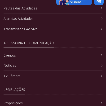
Pautas das Atividades
Atas das Atividades
Transmissões Ao Vivo
ASSESSORIA DE COMUNICAÇÃO
Eventos
Notícias
TV Câmara
LEGISLAÇÕES
Proposições