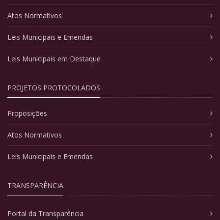
Atos Normativos
Leis Municipais e Emendas
Leis Municipais em Destaque
PROJETOS PROTOCOLADOS
Proposições
Atos Normativos
Leis Municipais e Emendas
TRANSPARÊNCIA
Portal da Transparência