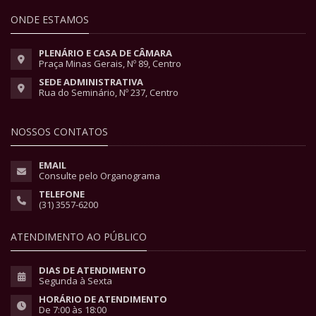
ONDE ESTAMOS
PLENÁRIO E CASA DE CÂMARA
Praça Minas Gerais, Nº 89, Centro
SEDE ADMINISTRATIVA
Rua do Seminário, Nº 237, Centro
NOSSOS CONTATOS
EMAIL
Consulte pelo Organograma
TELEFONE
(31) 3557-6200
ATENDIMENTO AO PÚBLICO
DIAS DE ATENDIMENTO
Segunda à Sexta
HORÁRIO DE ATENDIMENTO
De 7:00 às 18:00