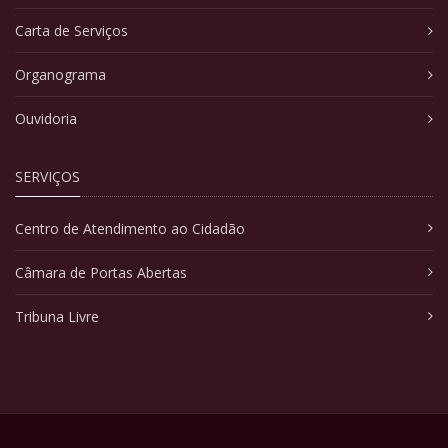
Carta de Serviços
Organograma
Ouvidoria
SERVIÇOS
Centro de Atendimento ao Cidadão
Câmara de Portas Abertas
Tribuna Livre