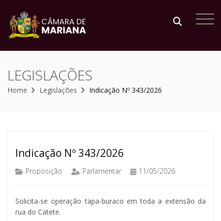
LEGISLAÇÕES
Home
Legislações
Indicação Nº 343/2026
Indicação Nº 343/2026
Proposição
Parlamentar
11/05/2026
Solicita-se operação tapa-buraco em toda a extensão da
rua do Catete.