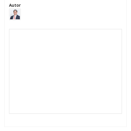
Autor