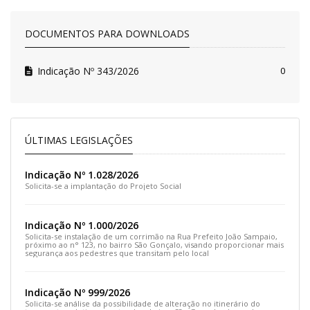
DOCUMENTOS PARA DOWNLOADS
Indicação Nº 343/2026
0
ÚLTIMAS LEGISLAÇÕES
Indicação Nº 1.028/2026
Solicita-se a implantação do Projeto Social
Indicação Nº 1.000/2026
Solicita-se instalação de um corrimão na Rua Prefeito João Sampaio,
próximo ao n° 123, no bairro São Gonçalo, visando proporcionar mais
segurança aos pedestres que transitam pelo local
Indicação Nº 999/2026
Solicita-se análise da possibilidade de alteração no itinerário do