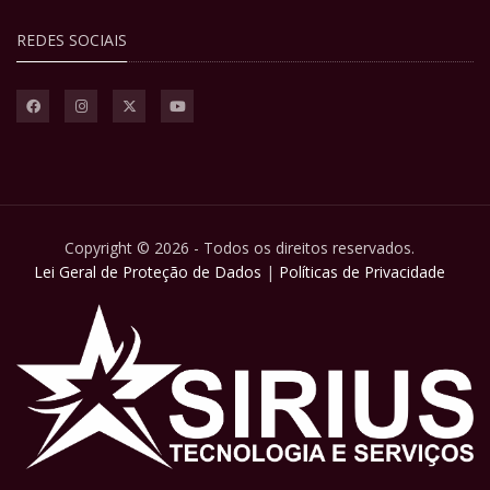
REDES SOCIAIS
Copyright © 2026 - Todos os direitos reservados.
Lei Geral de Proteção de Dados
|
Políticas de Privacidade