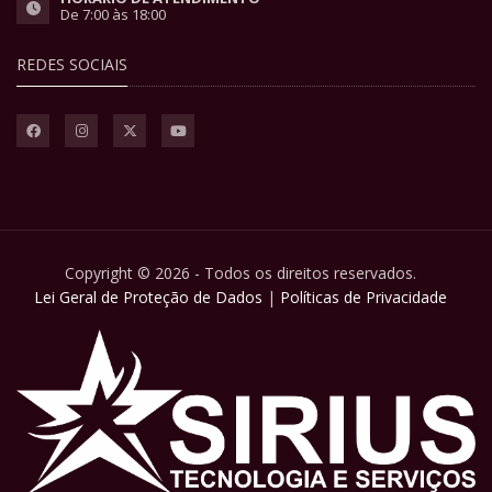
De 7:00 às 18:00
REDES SOCIAIS
Copyright © 2026 - Todos os direitos reservados.
Lei Geral de Proteção de Dados
|
Políticas de Privacidade