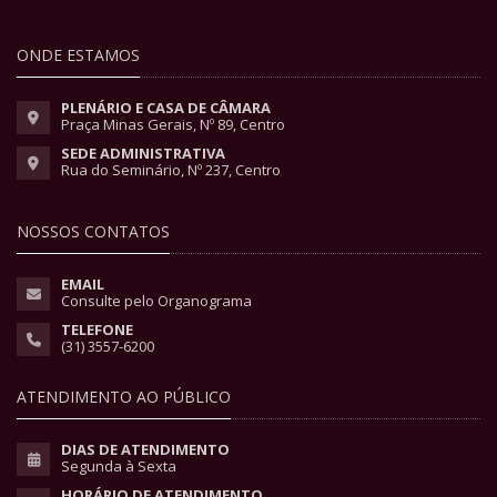
ONDE ESTAMOS
PLENÁRIO E CASA DE CÂMARA
Praça Minas Gerais, Nº 89, Centro
SEDE ADMINISTRATIVA
Rua do Seminário, Nº 237, Centro
NOSSOS CONTATOS
EMAIL
Consulte pelo Organograma
TELEFONE
(31) 3557-6200
ATENDIMENTO AO PÚBLICO
DIAS DE ATENDIMENTO
Segunda à Sexta
HORÁRIO DE ATENDIMENTO