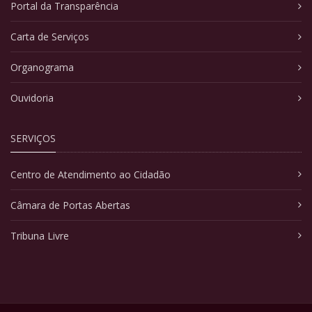
Portal da Transparência
Carta de Serviços
Organograma
Ouvidoria
SERVIÇOS
Centro de Atendimento ao Cidadão
Câmara de Portas Abertas
Tribuna Livre