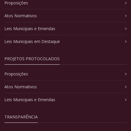
Proposições
Atos Normativos
Leis Municipais e Emendas
Leis Municipais em Destaque
PROJETOS PROTOCOLADOS
Proposições
Atos Normativos
Leis Municipais e Emendas
TRANSPARÊNCIA