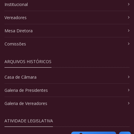
Institucional
Vereadores
Mesa Diretora
Comissões
ARQUIVOS HISTÓRICOS
Casa de Câmara
Galeria de Presidentes
Galeria de Vereadores
ATIVIDADE LEGISLATIVA