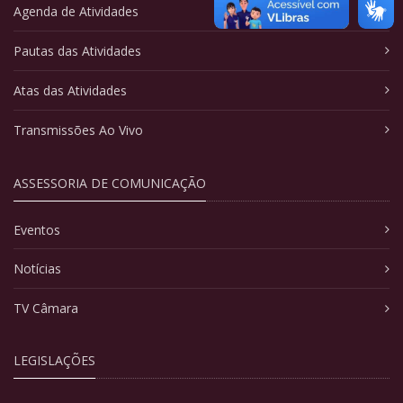
Agenda de Atividades
Pautas das Atividades
Atas das Atividades
Transmissões Ao Vivo
ASSESSORIA DE COMUNICAÇÃO
Eventos
Notícias
TV Câmara
LEGISLAÇÕES