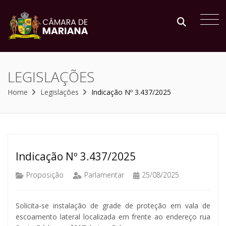
LEGISLAÇÕES
Home
Legislações
Indicação Nº 3.437/2025
Indicação Nº 3.437/2025
Proposição
Parlamentar
25/08/2025
Solicita-se instalação de grade de proteção em vala de
escoamento lateral localizada em frente ao endereço rua