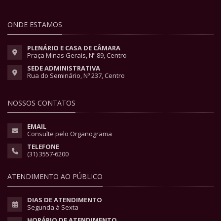
ONDE ESTAMOS
PLENÁRIO E CASA DE CÂMARA
Praça Minas Gerais, Nº 89, Centro
SEDE ADMINISTRATIVA
Rua do Seminário, Nº 237, Centro
NOSSOS CONTATOS
EMAIL
Consulte pelo Organograma
TELEFONE
(31) 3557-6200
ATENDIMENTO AO PÚBLICO
DIAS DE ATENDIMENTO
Segunda à Sexta
HORÁRIO DE ATENDIMENTO