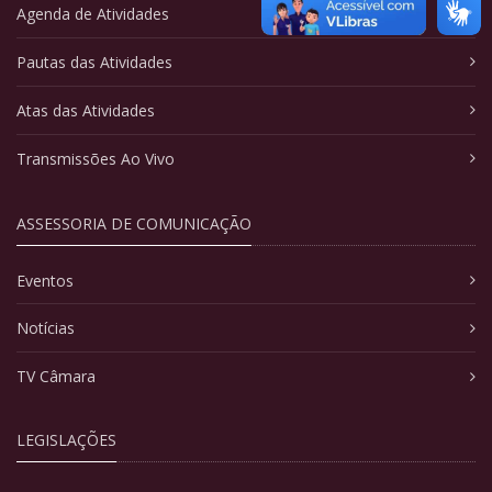
Agenda de Atividades
Pautas das Atividades
Atas das Atividades
Transmissões Ao Vivo
ASSESSORIA DE COMUNICAÇÃO
Eventos
Notícias
TV Câmara
LEGISLAÇÕES