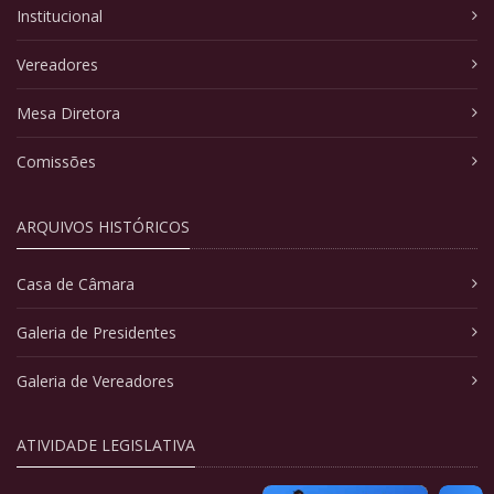
Institucional
Vereadores
Mesa Diretora
Comissões
ARQUIVOS HISTÓRICOS
Casa de Câmara
Galeria de Presidentes
Galeria de Vereadores
ATIVIDADE LEGISLATIVA