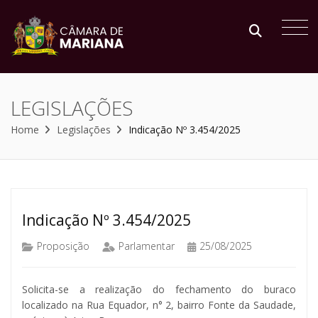
LEGISLAÇÕES
Home
Legislações
Indicação Nº 3.454/2025
Indicação Nº 3.454/2025
Proposição
Parlamentar
25/08/2025
Solicita-se a realização do fechamento do buraco
localizado na Rua Equador, n° 2, bairro Fonte da Saudade,