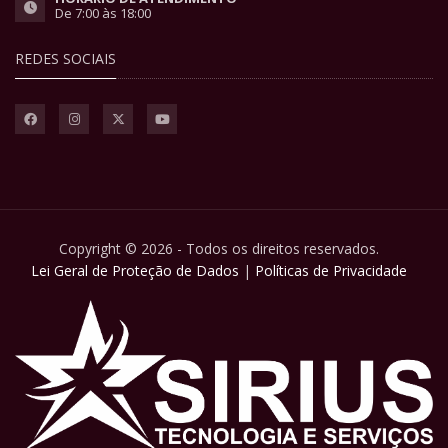
De 7:00 às 18:00
REDES SOCIAIS
Copyright © 2026 - Todos os direitos reservados.
Lei Geral de Proteção de Dados
|
Políticas de Privacidade