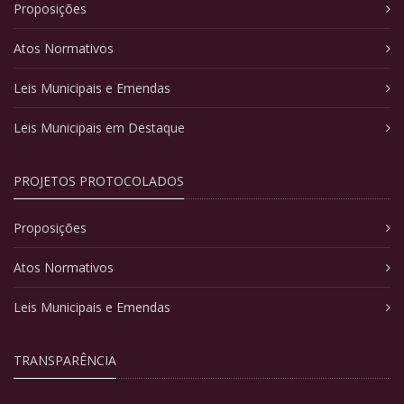
Proposições
Atos Normativos
Leis Municipais e Emendas
Leis Municipais em Destaque
PROJETOS PROTOCOLADOS
Proposições
Atos Normativos
Leis Municipais e Emendas
TRANSPARÊNCIA