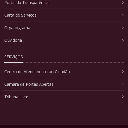
Portal da Transparência
Carta de Serviços
Organograma
Ouvidoria
SERVIÇOS
Centro de Atendimento ao Cidadão
Câmara de Portas Abertas
Tribuna Livre