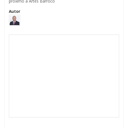
próximo à Artes Barroco
Autor