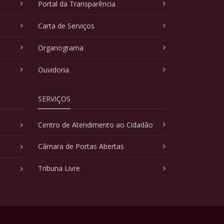
Portal da Transparência
Carta de Serviços
Organograma
Ouvidoria
SERVIÇOS
Centro de Atendimento ao Cidadão
Câmara de Portas Abertas
Tribuna Livre