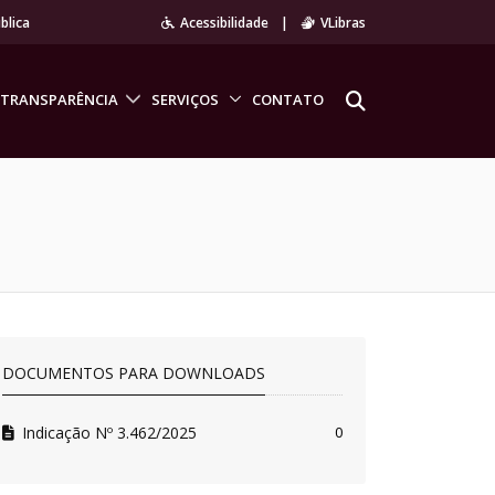
blica
Acessibilidade
|
VLibras
TRANSPARÊNCIA
SERVIÇOS
CONTATO
DOCUMENTOS PARA DOWNLOADS
Indicação Nº 3.462/2025
0