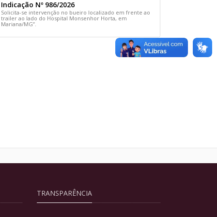
Indicação Nº 986/2026
Solicita-se intervenção no bueiro localizado em frente ao
trailer ao lado do Hospital Monsenhor Horta, em
Mariana/MG”.
TRANSPARÊNCIA