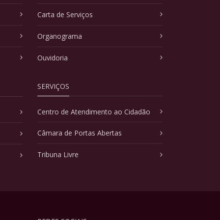
Carta de Serviços
Organograma
Ouvidoria
SERVIÇOS
Centro de Atendimento ao Cidadão
Câmara de Portas Abertas
Tribuna Livre