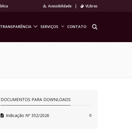
blica
Acessibilidade
|
VLibras
TRANSPARÊNCIA
SERVIÇOS
CONTATO
DOCUMENTOS PARA DOWNLOADS
Indicação Nº 352/2026
0