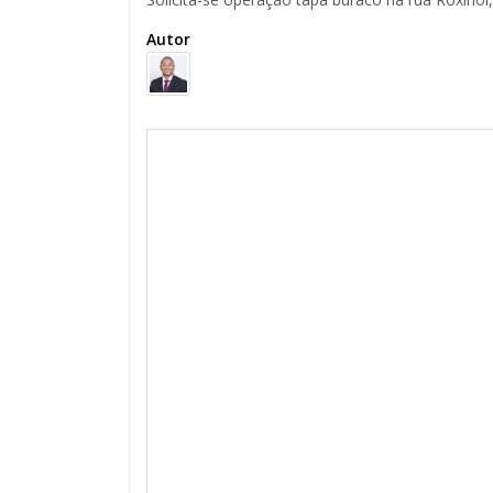
Autor