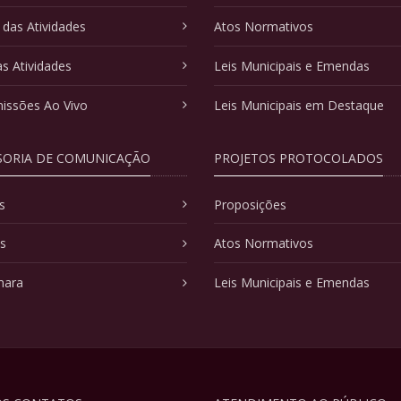
 das Atividades
Atos Normativos
as Atividades
Leis Municipais e Emendas
issões Ao Vivo
Leis Municipais em Destaque
SORIA DE COMUNICAÇÃO
PROJETOS PROTOCOLADOS
s
Proposições
as
Atos Normativos
mara
Leis Municipais e Emendas