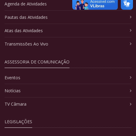
Agenda de Atividades
Pautas das Atividades
Atas das Atividades
Transmissões Ao Vivo
ASSESSORIA DE COMUNICAÇÃO
Eventos
Notícias
TV Câmara
LEGISLAÇÕES