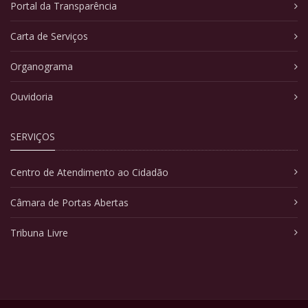
Portal da Transparência
Carta de Serviços
Organograma
Ouvidoria
SERVIÇOS
Centro de Atendimento ao Cidadão
Câmara de Portas Abertas
Tribuna Livre