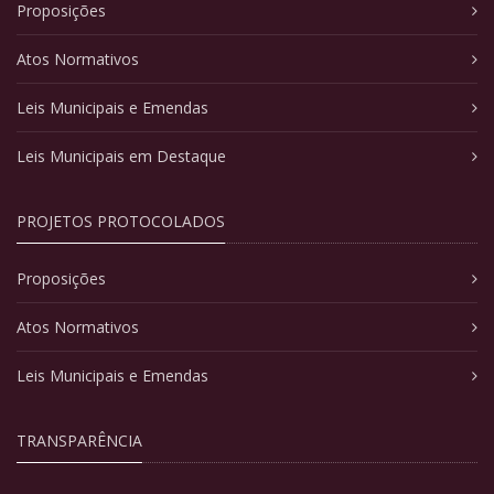
Proposições
Atos Normativos
Leis Municipais e Emendas
Leis Municipais em Destaque
PROJETOS PROTOCOLADOS
Proposições
Atos Normativos
Leis Municipais e Emendas
TRANSPARÊNCIA