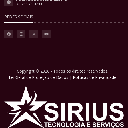
De 7:00 às 18:00
REDES SOCIAIS
Copyright © 2026 - Todos os direitos reservados.
Lei Geral de Proteção de Dados
|
Políticas de Privacidade