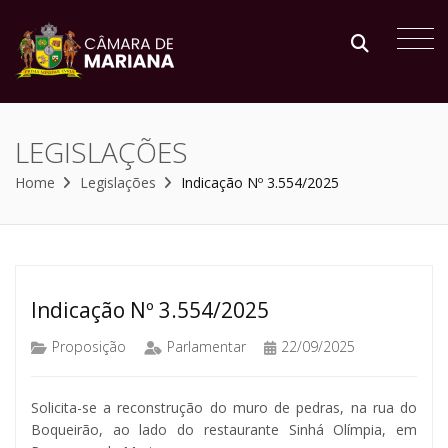
LEGISLAÇÕES
Home
Legislações
Indicação Nº 3.554/2025
Indicação Nº 3.554/2025
Proposição
Parlamentar
22/09/2025
Solicita-se a reconstrução do muro de pedras, na rua do
Boqueirão, ao lado do restaurante Sinhá Olímpia, em