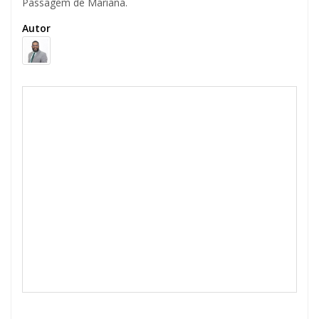
Passagem de Mariana.
Autor