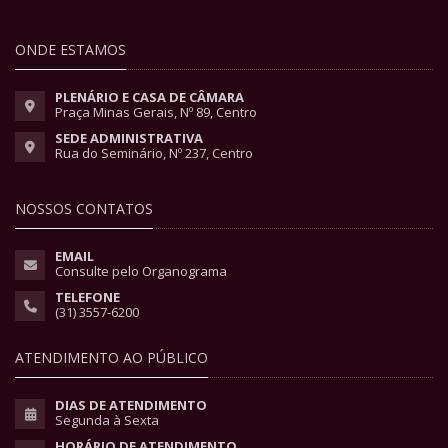
ONDE ESTAMOS
PLENÁRIO E CASA DE CÂMARA
Praça Minas Gerais, Nº 89, Centro
SEDE ADMINISTRATIVA
Rua do Seminário, Nº 237, Centro
NOSSOS CONTATOS
EMAIL
Consulte pelo Organograma
TELEFONE
(31) 3557-6200
ATENDIMENTO AO PÚBLICO
DIAS DE ATENDIMENTO
Segunda à Sexta
HORÁRIO DE ATENDIMENTO