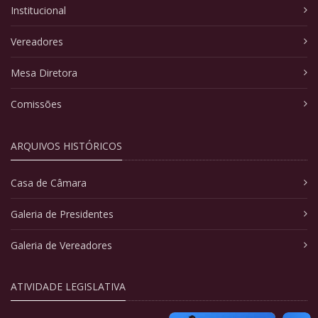
Institucional
Vereadores
Mesa Diretora
Comissões
ARQUIVOS HISTÓRICOS
Casa de Câmara
Galeria de Presidentes
Galeria de Vereadores
ATIVIDADE LEGISLATIVA