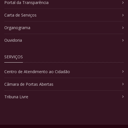
Portal da Transparência
Carta de Serviços
Organograma
Ouvidoria
SERVIÇOS
Centro de Atendimento ao Cidadão
Câmara de Portas Abertas
Tribuna Livre