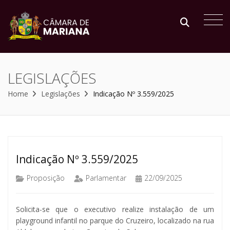
LEGISLAÇÕES
Home
Legislações
Indicação Nº 3.559/2025
Indicação Nº 3.559/2025
Proposição
Parlamentar
22/09/2025
Solicita-se que o executivo realize instalação de um
playground infantil no parque do Cruzeiro, localizado na rua