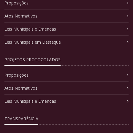
Proposições
Atos Normativos
Leis Municipais e Emendas
Leis Municipais em Destaque
PROJETOS PROTOCOLADOS
Proposições
Atos Normativos
Leis Municipais e Emendas
TRANSPARÊNCIA