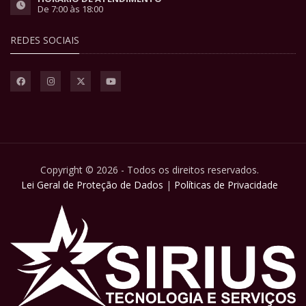
De 7:00 às 18:00
REDES SOCIAIS
Copyright © 2026 - Todos os direitos reservados.
Lei Geral de Proteção de Dados
|
Políticas de Privacidade