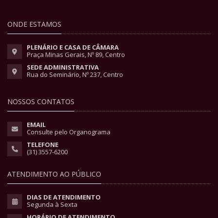
ONDE ESTAMOS
PLENÁRIO E CASA DE CÂMARA
Praça Minas Gerais, Nº 89, Centro
SEDE ADMINISTRATIVA
Rua do Seminário, Nº 237, Centro
NOSSOS CONTATOS
EMAIL
Consulte pelo Organograma
TELEFONE
(31) 3557-6200
ATENDIMENTO AO PÚBLICO
DIAS DE ATENDIMENTO
Segunda à Sexta
HORÁRIO DE ATENDIMENTO