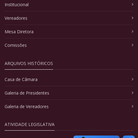
Institucional
Vereadores
Mesa Diretora
Comissões
ARQUIVOS HISTÓRICOS
Casa de Câmara
Galeria de Presidentes
Galeria de Vereadores
ATIVIDADE LEGISLATIVA