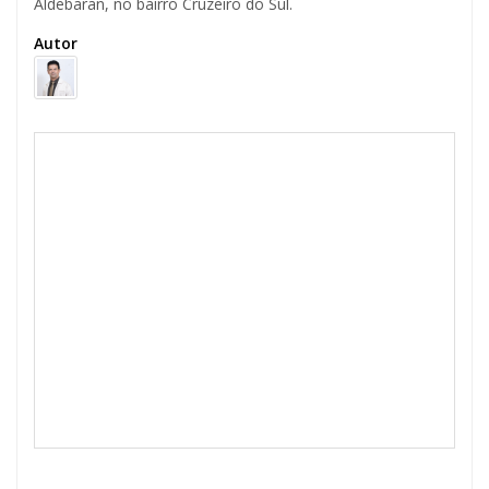
Aldebaran, no bairro Cruzeiro do Sul.
Autor