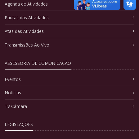
Agenda de Atividades
Pautas das Atividades
Atas das Atividades
Transmissões Ao Vivo
ASSESSORIA DE COMUNICAÇÃO
Eventos
Notícias
TV Câmara
LEGISLAÇÕES